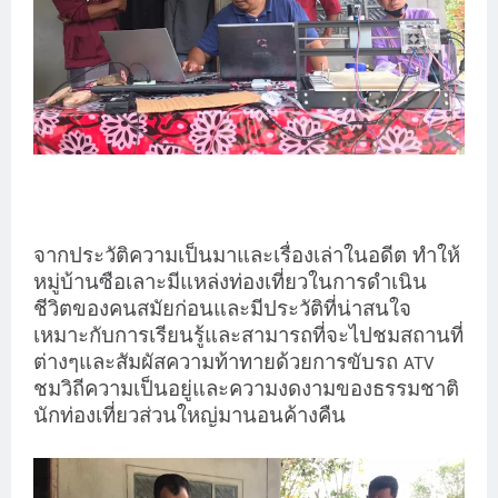
จากประวัติความเป็นมาและเรื่องเล่าในอดีต ทำให้
หมู่บ้านซือเลาะมีแหล่งท่องเที่ยวในการดำเนิน
ชีวิตของคนสมัยก่อนและมีประวัติที่น่าสนใจ
เหมาะกับการเรียนรู้และสามารถที่จะไปชมสถานที่
ต่างๆและสัมผัสความท้าทายด้วยการขับรถ
ATV
ชมวิถีความเป็นอยู่และความงดงามของธรรมชาติ
นักท่องเที่ยวส่วนใหญ่มานอนค้างคืน