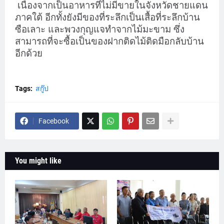
เนื่องจากเป็นอาหารที่ไม่มีขายในจังหวัดชายแดน
ภาคใต้ อีกทั้งยังมีของที่ระลึกเป็นเสื้อที่ระลึกบ้าน
ซือเลาะ และพวงกุญแจทำจากไม้มะขาม ซึ่ง
สามารถที่จะซื้อเป็นของฝากติดไม้ติดมือกลับบ้าน
อีกด้วย
Tags:
สกู๊ป
Facebook
You might like