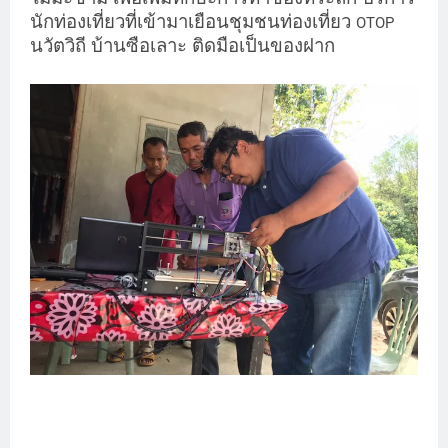
นักท่องเที่ยวที่เข้ามาเยือนชุมชนท่องเที่ยว
OTOP
นวัตวิถี บ้านซือเลาะ ติดมือเป็นของฝาก