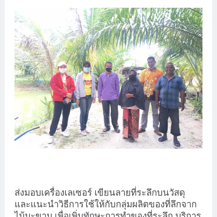
ส่งมอบเครื่องเลเซอร์ เขียนลายที่ระลึกบนวัสดุ
และแนะนำวิธีการใช้ให้กับกลุ่มผลิตของที่ลึกจาก
ไม้มะขาม เพื่อเพิ่มทักษะการทำของที่ระลึก บริการ