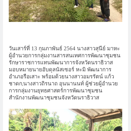
วันเสาร์ที่ 13 กุมภาพันธ์ 2564 นางสาวสุนีย์ มาหะ
ผู้อำนวยการกลุ่มงานสารสนเทศการพัฒนาชุมชน
รักษาราชการแทนพัฒนาการจังหวัดนราธิวาส
มอบหมายนายอับดุลนัสเซอร์ หะมิ พัฒนาการ
อำเภอรือเสาะ พร้อมด้วยนางสาวอมรรัตน์ แก้ว
ชาดก
นางสาวถิรนาถ อุนนานนท์ ผู้ช่วยผู้อำนวย
,
การกลุ่มงานยุทธศาสตร์การพัฒนาชุมชน
สำนักงานพัฒนาชุมชนจังหวัดนราธิวาส