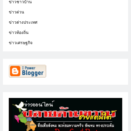
ข่าวชาวบ้าน
ข่าวด่วน
ข่าวต่างประเทศ
ข่าวท้องถิ่น
ข่าวเศรษฐกิจ