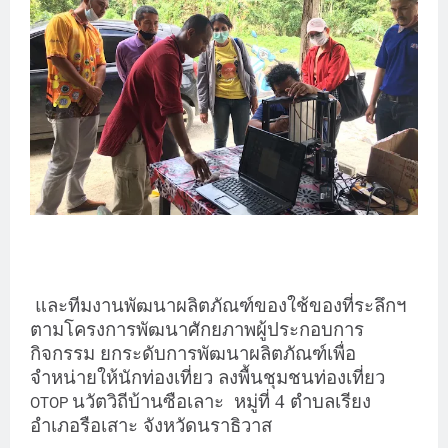
และทีมงานพัฒนาผลิตภัณฑ์ของใช้ของที่ระลึกฯ
ตามโครงการพัฒนาศักยภาพผู้ประกอบการ
กิจกรรม ยกระดับการพัฒนาผลิตภัณฑ์เพื่อ
จำหน่ายให้นักท่องเที่ยว ลงพื้นชุมชนท่องเที่ยว
นวัตวิถีบ้านซือเลาะ
หมู่ที่ 4 ตำบลเรียง
OTOP
อำเภอรือเสาะ จังหวัดนราธิวาส