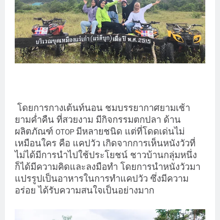
โดยการกางเต้นท์นอน ชมบรรยากาศยามเช้า
ยามค่ำคืน ที่สวยงาม มีกิจกรรมตกปลา ด้าน
ผลิตภัณฑ์
มีหลายชนิด แต่ที่โดดเด่นไม่
OTOP
เหมือนใคร คือ แคปวัว เกิดจากการเห็นหนังวัวที่
ไม่ได้มีการนำไปใช้ประโยชน์ ชาวบ้านกลุ่มหนึ่ง
ก็ได้มีความคิดและลงมือทำ โดยการนำหนังวัวมา
แปรรูปเป็นอาหารในการทำแคปวัว ซึ่งมีความ
อร่อย ได้รับความสนใจเป็นอย่างมาก