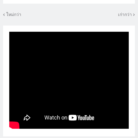
ใหม่กว่า
เก่ากว่า