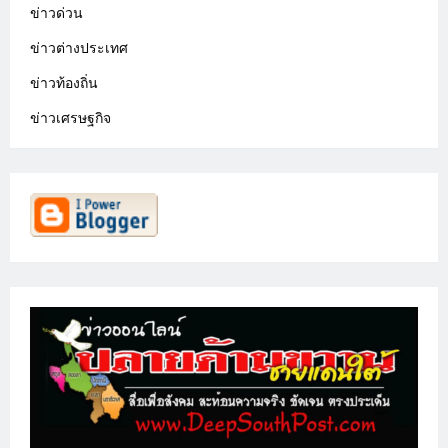
ข่าวด่วน
ข่าวต่างประเทศ
ข่าวท้องถิ่น
ข่าวเศรษฐกิจ