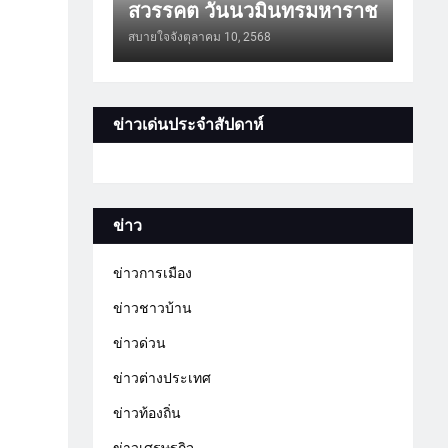
สวรรคต วันนวมินทรมหาราช
สบายใจจัง
ตุลาคม 10, 2568
ข่าวเด่นประจำสัปดาห์
ข่าว
ข่าวการเมือง
ข่าวชาวบ้าน
ข่าวด่วน
ข่าวต่างประเทศ
ข่าวท้องถิ่น
ข่าวเศรษฐกิจ