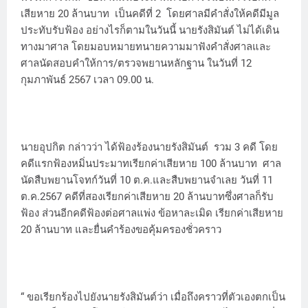
เสียหาย 20 ล้านบาท เป็นคดีที่ 2 โดยศาลมีคำสั่งให้คดีมีมูล
ประทับรับฟ้อง อย่างไรก็ตามในวันนี้ นายรังสิมันต์ ไม่ได้เดิน
ทางมาศาล โดยมอบหมายทนายความมาฟังคำสั่งศาลและ
ศาลนัดสอบคำให้การ/ตรวจพยานหลักฐาน ในวันที่ 12
กุมภาพันธ์ 2567 เวลา 09.00 น.
นายอุปกิต กล่าวว่า ได้ฟ้องร้องนายรังสิมันต์ รวม 3 คดี โดย
คดีแรกฟ้องหมิ่นประมาทเรียกค่าเสียหาย 100 ล้านบาท ศาล
นัดสืบพยานโจทก์วันที่ 10 ต.ค.และสืบพยานจำเลย วันที่ 11
ต.ค.2567 คดีที่สองเรียกค่าเสียหาย 20 ล้านบาทซึ่งศาลก็รับ
ฟ้อง ส่วนอีกคดีฟ้องต่อศาลแพ่ง ข้อหาละเมิด เรียกค่าเสียหาย
20 ล้านบาท และยื่นคำร้องขอคุ้มครองชั่วคราว
“ ขอเรียกร้องไปยังนายรังสิมันต์ว่า เมื่อถึงคราวที่ตัวเองตกเป็น