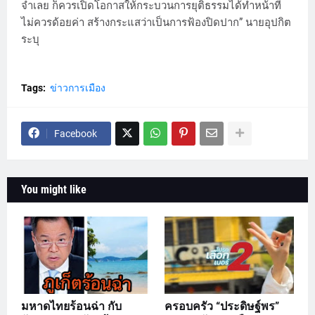
จำเลย ก็ควรเปิดโอกาสให้กระบวนการยุติธรรมได้ทำหน้าที่
ไม่ควรด้อยค่า สร้างกระแสว่าเป็นการฟ้องปิดปาก” นายอุปกิต
ระบุ
Tags:
ข่าวการเมือง
Facebook
You might like
มหาดไทยร้อนฉ่า กับ
ครอบครัว “ประดิษฐ์พร”