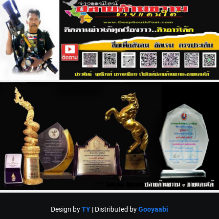
Design by
TY
| Distributed by
Gooyaabi