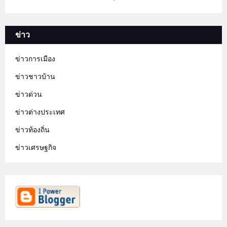
ข่าว
ข่าวการเมือง
ข่าวชาวบ้าน
ข่าวด่วน
ข่าวต่างประเทศ
ข่าวท้องถิ่น
ข่าวเศรษฐกิจ