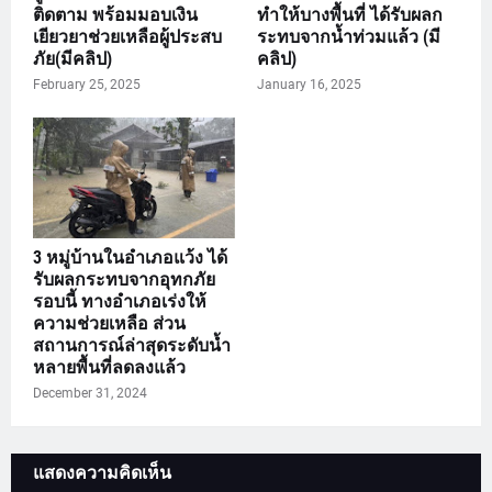
ติดตาม พร้อมมอบเงิน
ทำให้บางพื้นที่ ได้รับผลก
เยียวยาช่วยเหลือผู้ประสบ
ระทบจากน้ำท่วมแล้ว (มี
ภัย(มีคลิป)
คลิป)
February 25, 2025
January 16, 2025
3 หมู่บ้านในอำเภอแว้ง ได้
รับผลกระทบจากอุทกภัย
รอบนี้ ทางอำเภอเร่งให้
ความช่วยเหลือ ส่วน
สถานการณ์ล่าสุดระดับน้ำ
หลายพื้นที่ลดลงแล้ว
December 31, 2024
แสดงความคิดเห็น