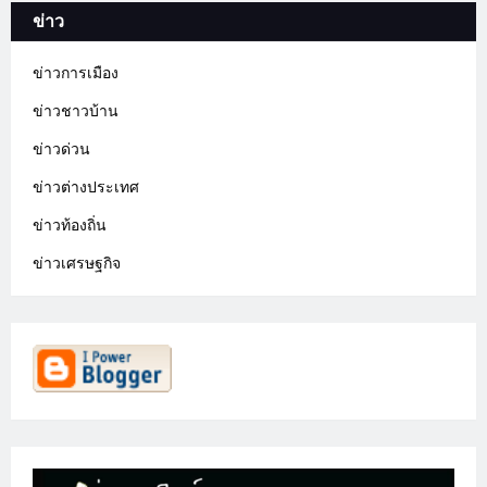
ข่าว
ข่าวการเมือง
ข่าวชาวบ้าน
ข่าวด่วน
ข่าวต่างประเทศ
ข่าวท้องถิ่น
ข่าวเศรษฐกิจ