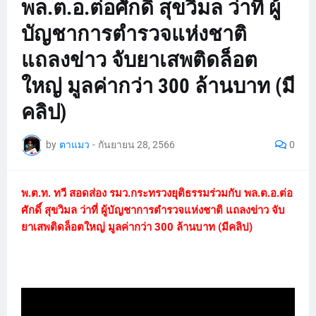
พล.ต.อ.ต่อศักดิ์ สุขวิมล ว่าที่ ผู้
บัญชาการตํารวจแห่งชาติ
แถลงข่าว จับยาเสพติดล็อต
ใหญ่ มูลค่ากว่า 300 ล้านบาท (มี
คลิป)
by
ตาแมว
-
กันยายน 28, 2566
0
พ.ต.ท. ทวี สอดส่อง รมว.กระทรวงยุติธรรมร่วมกับ
พล.ต.อ.ต่อ
ศักดิ์ สุขวิมล ว่าที่ ผู้บัญชาการตํารวจแห่งชาติ
แถลงข่าว จับ
ยาเสพติดล็อตใหญ่ มูลค่ากว่า 300 ล้านบาท (มีคลิป)