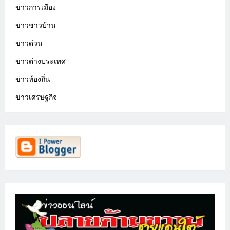
ข่าวการเมือง
ข่าวชาวบ้าน
ข่าวด่วน
ข่าวต่างประเทศ
ข่าวท้องถิ่น
ข่าวเศรษฐกิจ