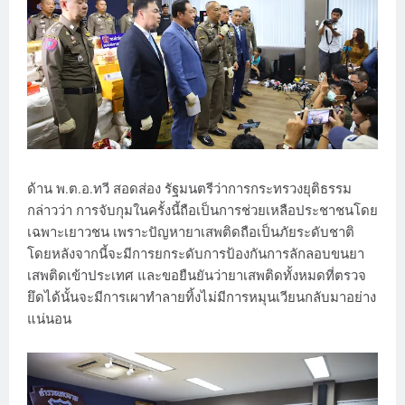
ด้าน พ.ต.อ.ทวี สอดส่อง รัฐมนตรีว่าการกระทรวงยุติธรรม
กล่าวว่า การจับกุมในครั้งนี้ถือเป็นการช่วยเหลือประชาชนโดย
เฉพาะเยาวชน เพราะปัญหายาเสพติดถือเป็นภัยระดับชาติ
โดยหลังจากนี้จะมีการยกระดับการป้องกันการลักลอบขนยา
เสพติดเข้าประเทศ และขอยืนยันว่ายาเสพติดทั้งหมดที่ตรวจ
ยึดได้นั้นจะมีการเผาทําลายทิ้งไม่มีการหมุนเวียนกลับมาอย่าง
แน่นอน