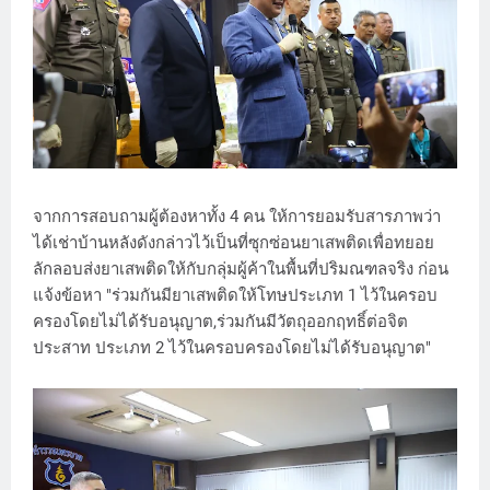
จากการสอบถามผู้ต้องหาทั้ง 4 คน ให้การยอมรับสารภาพว่า
ได้เช่าบ้านหลังดังกล่าวไว้เป็นที่ซุกซ่อนยาเสพติดเพื่อทยอย
ลักลอบส่งยาเสพติดให้กับกลุ่มผู้ค้าในพื้นที่ปริมณฑลจริง ก่อน
แจ้งข้อหา "ร่วมกันมียาเสพติดให้โทษประเภท 1 ไว้ในครอบ
ครองโดยไม่ได้รับอนุญาต,ร่วมกันมีวัตถุออกฤทธิ์ต่อจิต
ประสาท ประเภท 2 ไว้ในครอบครองโดยไม่ได้รับอนุญาต"