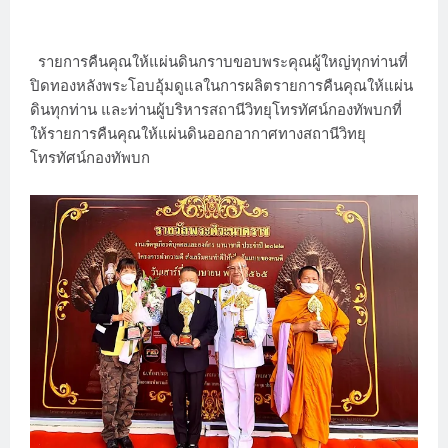
รายการคืนคุณให้แผ่นดินกราบขอบพระคุณผู้ใหญ่ทุกท่านที่
ปิดทองหลังพระโอบอุ้มดูแลในการผลิตรายการคืนคุณให้แผ่น
ดินทุกท่าน และท่านผู้บริหารสถานีวิทยุโทรทัศน์กองทัพบกที่
ให้รายการคืนคุณให้แผ่นดินออกอากาศทางสถานีวิทยุ
โทรทัศน์กองทัพบก