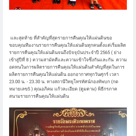
และสุดท้าย ที่สำคัญที่สุดรายการคืนคุณให้แผ่นดินขอ
ขอบคุณทีมงานรายการคืนคุณให้แผ่นดินทุกคนตั้งแต่เริ่มผลิต
รายการคืนคุณให้แผ่นดินจนถึงปัจจุบันประจำปี 2565 ( ย่าง
เข้าสู่ปีที่ 8 ) ความสามัคคีและความเข้าใจซึ่งกันและกัน ความ
อดทนในการผลิตรายการคืนคุณให้แผ่นดินสำคัญที่สุดในการ
ผลิตรายการคืนคุณให้แผ่นดิน ออกอากาศทุกวันศุกร์ เวลา
23.00 น. - 23.30 น. ทางสถานีวิทยุโทรทัศน์กองทัพบก (กด
หมายเลข5 ) คุณอภิคม แก้วละเอียด (ตูมตาม) พิธีกรภาค
สนามรายการคืนคุณให้แผ่นดิน