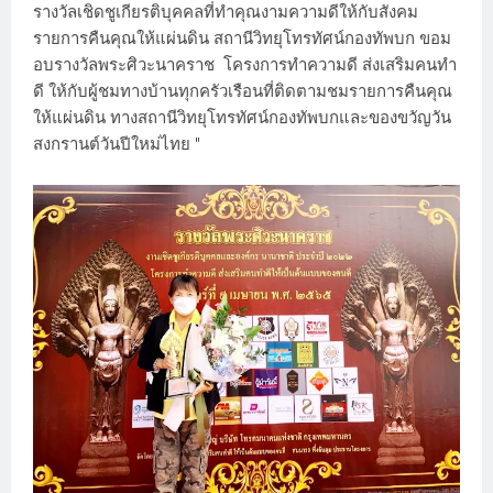
รางวัลเชิดชูเกียรติบุคคลที่ทำคุณงามความดีให้กับสังคม
รายการคืนคุณให้แผ่นดิน สถานีวิทยุโทรทัศน์กองทัพบก ขอม
อบรางวัลพระศิวะนาคราช โครงการทำความดี ส่งเสริมคนทำ
ดี ให้กับผู้ชมทางบ้านทุกครัวเรือนที่ติดตามชมรายการคืนคุณ
ให้แผ่นดิน ทางสถานีวิทยุโทรทัศน์กองทัพบกและของขวัญวัน
สงกรานต์วันปีใหม่ไทย "