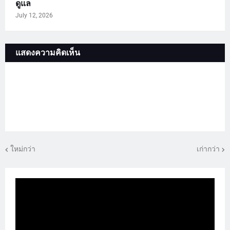
ดูแล
July 12, 2026
แสดงความคิดเห็น
ใหม่กว่า
เก่ากว่า