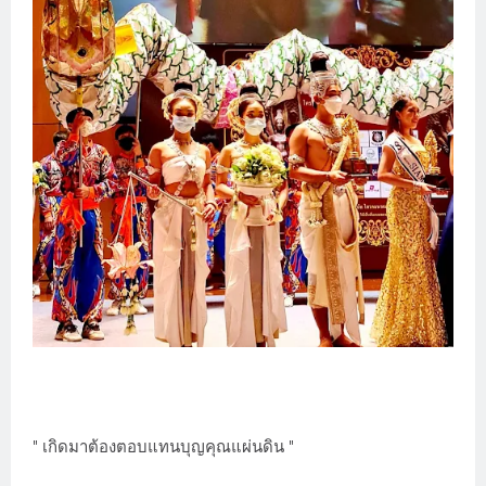
" เกิดมาต้องตอบแทนบุญคุณแผ่นดิน "