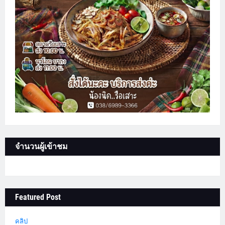
จำนวนผู้เข้าชม
Featured Post
คลิป