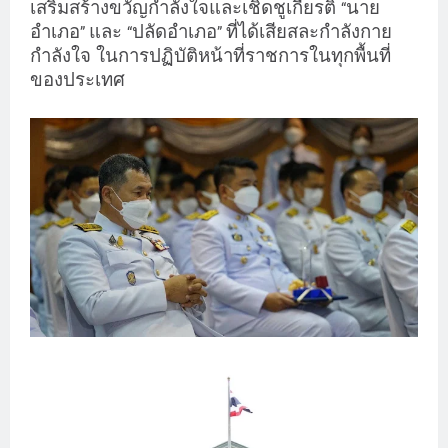
เสริมสร้างขวัญกำลังใจและเชิดชูเกียรติ
นาย
“
อำเภอ
และ
ปลัดอำเภอ
ที่ได้เสียสละกำลังกาย
”
“
”
กำลังใจ ในการปฏิบัติหน้าที่ราชการในทุกพื้นที่
ของประเทศ