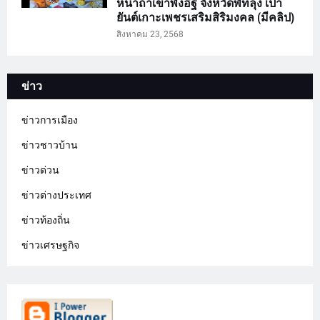
หน้าถ้ำเขาพังอิฐ จังหวัดพัทลุง เป่า
ยันต์เกาะเพชรเสริมสิริมงคล (มีคลิป)
สิงหาคม 23, 2568
ข่าว
ข่าวการเมือง
ข่าวชาวบ้าน
ข่าวด่วน
ข่าวต่างประเทศ
ข่าวท้องถิ่น
ข่าวเศรษฐกิจ