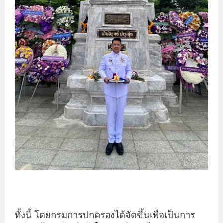
ทั้งนี้ โดยกรมการปกครองได้จัดขึ้นเพื่อเป็นการ