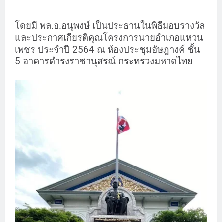
โดยมี พล.อ.อนุพงษ์ เป็นประธานในพิธีมอบรางวัล
และประกาศเกียรติคุณโครงการนายอำเภอแหวน
เพชร ประจำปี 2564 ณ ห้องประชุมอัษฎางค์ ชั้น
5 อาคารดำรงราชานุสรณ์ กระทรวงมหาดไทย