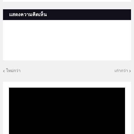
แสดงความคิดเห็น
ใหม่กว่า
เก่ากว่า