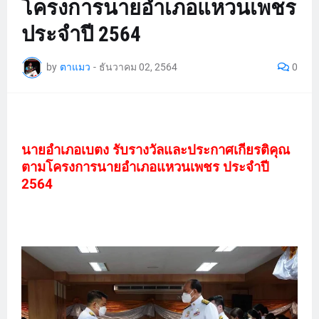
โครงการนายอำเภอแหวนเพชร
ประจำปี 2564
by
ตาแมว
-
ธันวาคม 02, 2564
0
นายอำเภอเบตง รับรางวัลและประกาศเกียรติคุณ
ตามโครงการนายอำเภอแหวนเพชร ประจำปี
2564