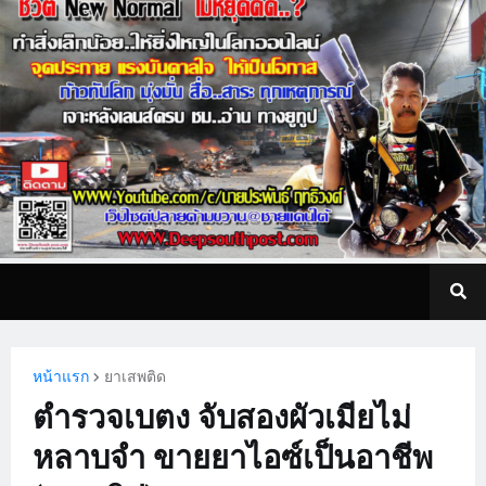
หน้าแรก
ยาเสพติด
ตำรวจเบตง จับสองผัวเมียไม่
หลาบจำ ขายยาไอซ์เป็นอาชีพ