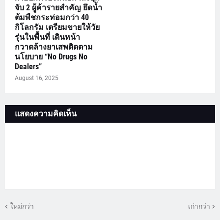
จับ 2 ผู้ค้ารายสำคัญ ยึดน้ำ
ต้มพืชกระท่อมกว่า 40
กิโลกรัม เตรียมขายให้วัย
รุ่นในพื้นที่ เดินหน้า
กวาดล้างยาเสพติดตาม
นโยบาย “No Drugs No
Dealers”
August 16, 2025
แสดงความคิดเห็น
ใหม่กว่า
เก่ากว่า