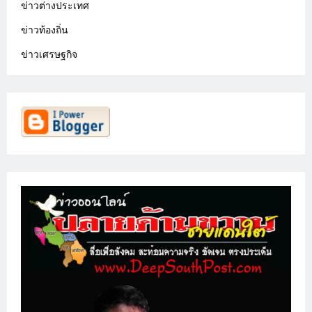
ข่าวต่างประเทศ
ข่าวท้องถิ่น
ข่าวเศรษฐกิจ