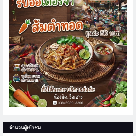
จำนวนผู้เข้าชม