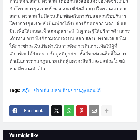
ด้าน หจก.สลาม ทราเวส ได้ออกหนังสือชี้แจงข้อเท็จจริงเกี่ยว
กับโครงการอุมเราะห์ ของ หจก.ดีอัลมีน สรุปใจความว่า ทาง
สลาม ทราเวส ไม่มีส่วนเกี่ยวข้องกับการรับสมัครหรือบริหาร
โครงการอุมเราะห์ เป็นเพียงได้รับการติดต่อจาก หจก. ดี อัล
มีน เพื่อให้เสนอแพ็กเกจอุมเราะห์ ในฐานะผู้ให้บริการด้านการ
เดินทาง อย่างไรก็ตามจนปัจจุบัน หจก.สลาม ทราแวส ยังไม่
ได้การชำระเงินเพื่อดำเนินการจัดการเดินทางเพื่อให้ผู้ที่
เกี่ยวข้องได้รับทราบข้อมูลที่ถูกต้อง ทั้งนี้ขอสงวนสิทธิ์ในการ
ดำเนินการตามกฎหมาย เพื่อคุ้มครองสิทธิและผลประโยชน์
หากมีความจำเป็น
Tags:
สกู๊ป.. ข่าวเด่น..ปลายด้ามขวาน@ แดนใต้
Facebook
You might like