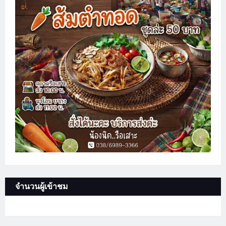
จำนวนผู้เข้าชม