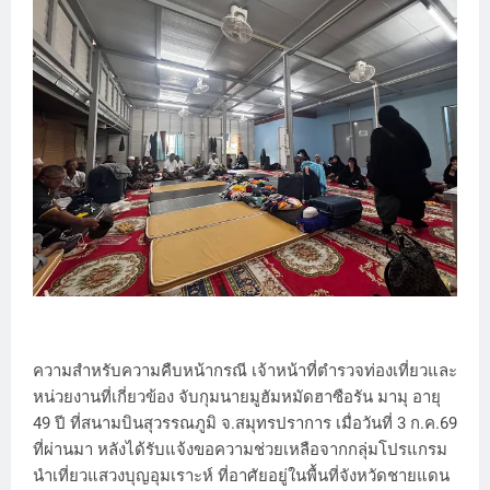
ความสำหรับความคืบหน้ากรณี เจ้าหน้าที่ตำรวจท่องเที่ยวและ
หน่วยงานที่เกี่ยวข้อง จับกุมนายมูฮัมหมัดฮาซือรัน มามุ อายุ
49 ปี ที่สนามบินสุวรรณภูมิ จ.สมุทรปราการ เมื่อวันที่ 3 ก.ค.69
ที่ผ่านมา หลังได้รับแจ้งขอความช่วยเหลือจากกลุ่มโปรแกรม
นำเที่ยวแสวงบุญอุมเราะห์ ที่อาศัยอยู่ในพื้นที่จังหวัดชายแดน