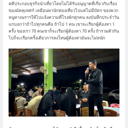
คดีประกอบธุรกิจนำเที่ยวโดยไม่ได้รับอนุญาตที่เกี่ยวกับเรื่อง
ของมัคคุเทศก์ เหมือนพานักท่องเที่ยวไปแต่ไม่มีบัตร ของพวก
หนูทางนราฯให้ไปแจ้งความที่โรงพักทุกคน ลงบันทึกประจำวัน
แกบอกว่าถ้าไปทุกคนคือ ถ้าไป 1 คน เขาจะเรียกผู้ต้องหา 1
ครั้ง ของเรา 70 คนเขาก็จะเรียกผู้ต้องหา 70 ครั้ง ถ้ารวมตัวกัน
ไปก็จะเรียกครั้งเดียวการลงโทษผู้ต้องหามันจะไม่หนัก