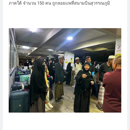
ภาคใต้ จำนวน 150 คน ถูกลอยแพที่สนามบินสุวรรณภูมิ