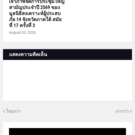
เจ้าภาพจัดการประชุมใหญ่
สามัญประจำปี 2569 ของ
มูลนิธิสงเคราะห์ผู้ประสบ
ภัย 14 จังหวัดภาคใต้ สมัย
ที่ 17 ครั้งที่ 3
August 03, 2026
แสดงความคิดเห็น
ใหม่กว่า
เก่ากว่า