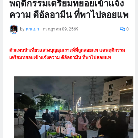
พฤติกรรมเตรียมทยอยเข้าแจ้ง
ความ ดีอัลอามีน ที่พาไปลอยแพ
by
ตาแมว
-
กรกฎาคม 09, 2569
0
ตัวแทนนำเที่ยวแสวงบุญอุมเราะห์ที่ถูกลอยแพ แฉพฤติกรรม
เตรียมทยอยเข้าแจ้งความ ดีอัลอามีน ที่พาไปลอยแพ