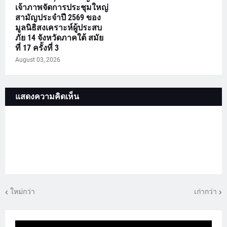
เจ้าภาพจัดการประชุมใหญ่
สามัญประจำปี 2569 ของ
มูลนิธิสงเคราะห์ผู้ประสบ
ภัย 14 จังหวัดภาคใต้ สมัย
ที่ 17 ครั้งที่ 3
August 03, 2026
แสดงความคิดเห็น
ใหม่กว่า
เก่ากว่า