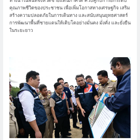
ทางน้ำในพื้นที่จังหวัดชายแดนภาคใต้ ควบคู่กับการยกระดับ
คุณภาพชีวิตของประชาชน เพื่อเพิ่มโอกาสทางเศรษฐกิจ เสริม
สร้างความปลอดภัยในการเดินทาง และสนับสนุนยุทธศาสตร์
การพัฒนาพื้นที่ชายแดนให้เติบโตอย่างมั่นคง มั่งคั่ง และยั่งยืน
ในระยะยาว