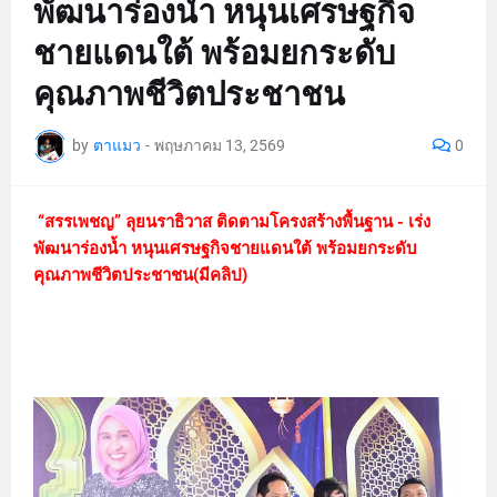
พัฒนาร่องน้ำ หนุนเศรษฐกิจ
ชายแดนใต้ พร้อมยกระดับ
คุณภาพชีวิตประชาชน
by
ตาแมว
-
พฤษภาคม 13, 2569
0
“สรรเพชญ” ลุยนราธิวาส ติดตามโครงสร้างพื้นฐาน - เร่ง
พัฒนาร่องน้ำ หนุนเศรษฐกิจชายแดนใต้ พร้อมยกระดับ
คุณภาพชีวิตประชาชน(มีคลิป)