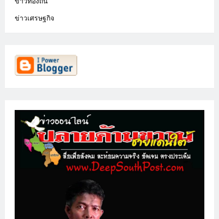
ข่าวท้องถิ่น
ข่าวเศรษฐกิจ