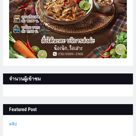
จำนวนผู้เข้าชม
Featured Post
คลิป