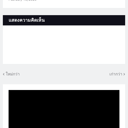
แสดงความคิดเห็น
ใหม่กว่า
เก่ากว่า