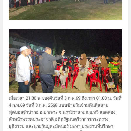
เมื่อเวลา 21.00 น.ของคืนวันที่ 3 ก.พ.69 ถึงเวลา 01.00 น. วันที่
4 ก.พ.69 วันที่ 3 ก.พ. 2568 แบบข้ามวันข้ามคืนที่สนาม
ฟุตบอลจำปากอ อ.บาเจาะ จ.นราธิวาส พ.ต.อ.ทวี สอดส่อง
หัวหน้าพรรคประชาชาติ อดีตรัฐมนตรีว่าการกระทรวง
ยุติธรรม และนายวันมูหะมัดนอร์ มะทา ประธานที่ปรึกษา