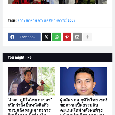
Tags:
เกาะติดตาม กระแสสนามการเมือง69
Facebook
You might like
“4 สส. ภูมิใจไทย สงขลา”
ผู้สมัคร สส.ภูมิใจไทย เขต3
ผนึกกำลัง ยื่นหนังสือถึง
ขอความเป็นธรรมนับ
รมว.คลัง หนุนมาตรการ
คะแนนใหม่ หลังพบพิรุธ