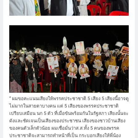
“ ผมขอคะแนนเสียงให้พรรคประชาชาติ 5 เสียง 5 เสียงนี้อาจดู
ไม่มากในสายตาบางคน แต่ 5 เสียงของพรรคประชาชาติ
เปรียบเสมือน นก 5 ตัว ที่เมื่อขันพร้อมกันในรัฐสภา เสียงนั้นจะ
ดังและชัดเจนเป็นเสียงของประชาชน เสียงของชาวบ้านเสียง
ของคนตัวเล็กตัวน้อย ผมเชื่อมั่นว่าส.ส.ทั้ง 5 คนของพรรค
ประชาชาติจะสามารถทำหน้าที่เป็น กระบอกเสียงให้พี่น้อง