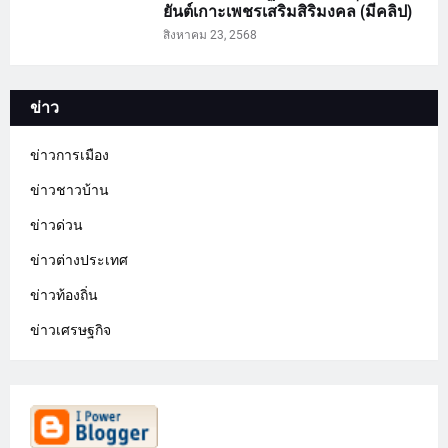
ยันต์เกาะเพชรเสริมสิริมงคล (มีคลิป)
สิงหาคม 23, 2568
ข่าว
ข่าวการเมือง
ข่าวชาวบ้าน
ข่าวด่วน
ข่าวต่างประเทศ
ข่าวท้องถิ่น
ข่าวเศรษฐกิจ