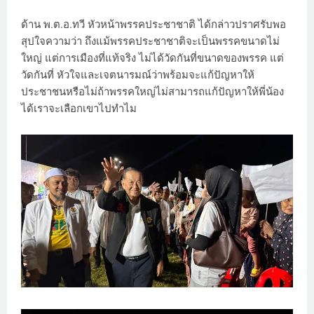
ด้าน พ.ต.อ.ทวี หัวหน้าพรรคประชาชาติ ได้กล่าวปราศรับพอ
สุปใจความว่า ถึงแม้พรรคประชาชาติจะเป็นพรรคขนาดไม่
ใหญ่ แต่การเมืองที่แท้จริง ไม่ได้วัดกันที่ขนาดของพรรค แต่
วัดกันที่ หัวใจและเจตนารมณ์ว่าพร้อมจะแก้ปัญหาให้
ประชาชนหรือไม่ถ้าพรรคใหญ่ไม่สามารถแก้ปัญหาให้พี่น้อง
ได้เราจะเลือกเขาไปทำไม