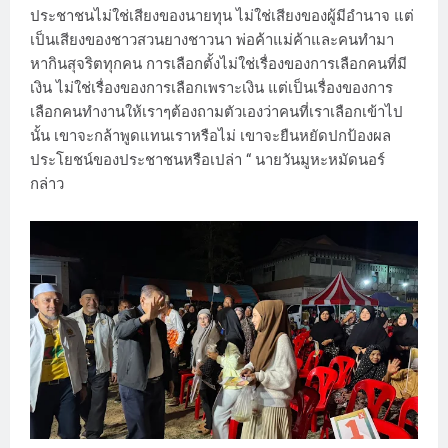
ประชาชนไม่ใช่เสียงของนายทุน ไม่ใช่เสียงของผู้มีอำนาจ แต่
เป็นเสียงของชาวสวนยางชาวนา พ่อค้าแม่ค้าและคนทำมา
หากินสุจริตทุกคน การเลือกตั้งไม่ใช่เรื่องของการเลือกคนที่มี
เงิน ไม่ใช่เรื่องของการเลือกเพราะเงิน แต่เป็นเรื่องของการ
เลือกคนทำงานให้เราๆต้องถามตัวเองว่าคนที่เราเลือกเข้าไป
นั้น เขาจะกล้าพูดแทนเราหรือไม่ เขาจะยืนหยัดปกป้องผล
ประโยชน์ของประชาชนหรือเปล่า “ นายวันมูหะหมัดนอร์
กล่าว