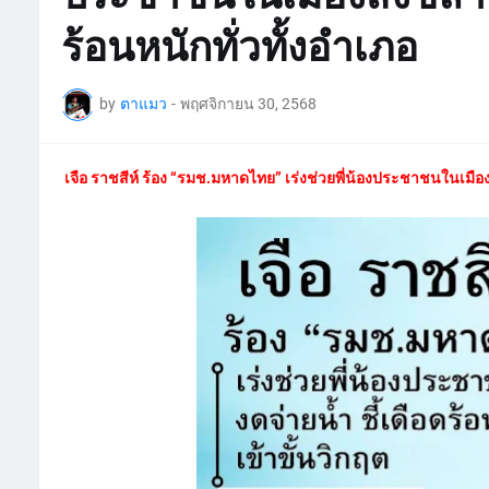
ร้อนหนักทั่วทั้งอำเภอ
by
ตาแมว
-
พฤศจิกายน 30, 2568
เจือ ราชสีห์ ร้อง “รมช.มหาดไทย” เร่งช่วยพี่น้องประชาชนในเมือง