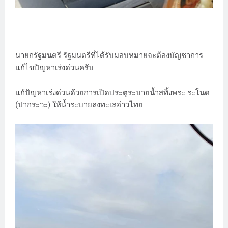
นายกรัฐมนตรี รัฐมนตรีที่ได้รับมอบหมายจะต้องบัญชาการ
แก้ไขปัญหาเร่งด่วนครับ
แก้ปัญหาเร่งด่วนด้วยการเปิดประตูระบายน้ำสทิ้งพระ ระโนด
(ปากระวะ) ให้น้ำระบายลงทะเลอ่าวไทย