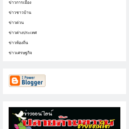
ข่าวการเมือง
ข่าวชาวบ้าน
ข่าวด่วน
ข่าวต่างประเทศ
ข่าวท้องถิ่น
ข่าวเศรษฐกิจ