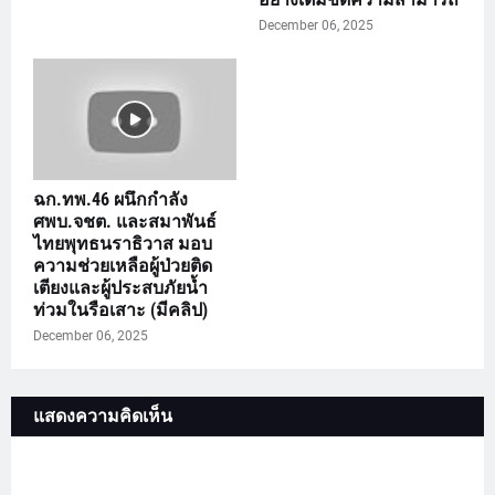
December 06, 2025
ฉก.ทพ.46 ผนึกกำลัง
ศพบ.จชต. และสมาพันธ์
ไทยพุทธนราธิวาส มอบ
ความช่วยเหลือผู้ป่วยติด
เตียงและผู้ประสบภัยน้ำ
ท่วมในรือเสาะ (มีคลิป)
December 06, 2025
แสดงความคิดเห็น