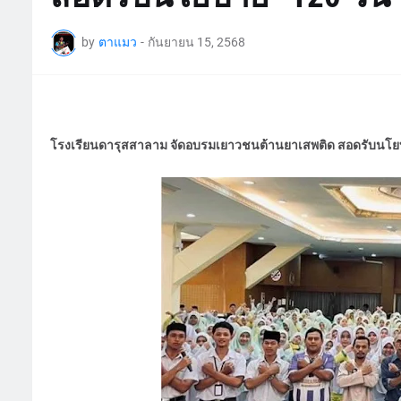
by
ตาแมว
-
กันยายน 15, 2568
โรงเรียนดารุสสาลาม จัดอบรมเยาวชนต้านยาเสพติด สอดรับนโยบ