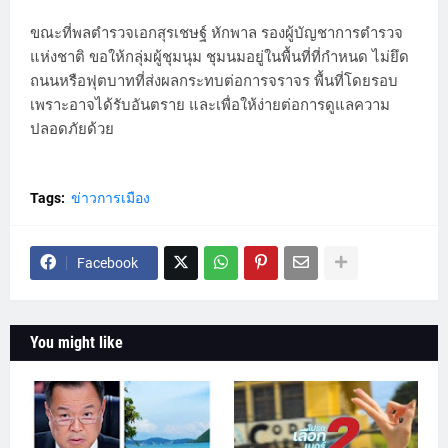
ขณะที่พลตำรวจเอกสุรเชษฐ์ หักพาล รองผู้บัญชาการตำรวจ
แห่งชาติ ขอให้กลุ่มผู้ชุมนุม ชุมนมอยู่ในพื้นที่ที่กำหนด ไม่ยึด
ถนนหรือฟุตบาทที่ส่งผลกระทบต่อการจราจร พื้นที่โดยรอบ
เพราะอาจได้รับอันตราย และเพื่อให้ง่ายต่อการดูแลความ
ปลอดภัยด้วย
Tags:
ข่าวการเมือง
Facebook
You might like