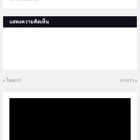
แสดงความคิดเห็น
ใหม่กว่า
เก่ากว่า