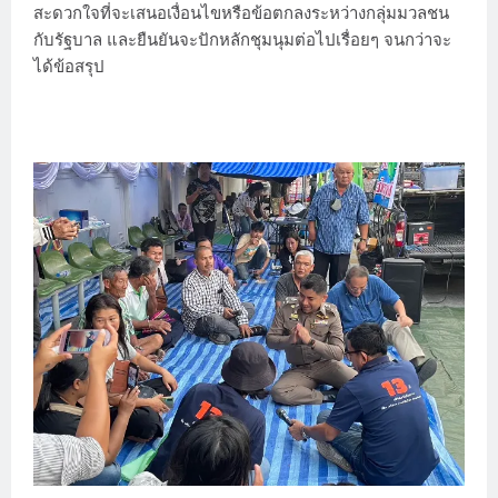
สะดวกใจที่จะเสนอเงื่อนไขหรือข้อตกลงระหว่างกลุ่มมวลชน
กับรัฐบาล และยืนยันจะปักหลักชุมนุมต่อไปเรื่อยๆ จนกว่าจะ
ได้ข้อสรุป