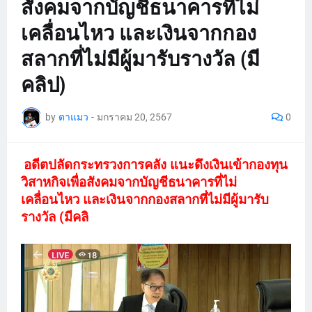
สังคมจากบัญชีธนาคารที่ไม่
เคลื่อนไหว และเงินจากกอง
สลากที่ไม่มีผู้มารับรางวัล (มี
คลิป)
by
ตาแมว
-
มกราคม 20, 2567
0
อดีตปลัดกระทรวงการคลัง แนะดึงเงินเข้ากองทุน
วิสาหกิจเพื่อสังคมจากบัญชีธนาคารที่ไม่
เคลื่อนไหว และเงินจากกองสลากที่ไม่มีผู้มารับ
รางวัล (มีคลิ