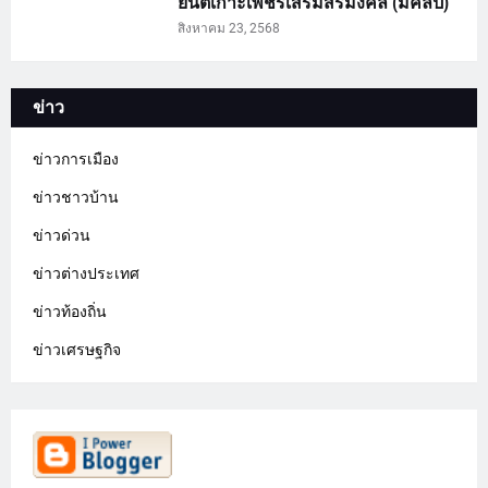
ยันต์เกาะเพชรเสริมสิริมงคล (มีคลิป)
สิงหาคม 23, 2568
ข่าว
ข่าวการเมือง
ข่าวชาวบ้าน
ข่าวด่วน
ข่าวต่างประเทศ
ข่าวท้องถิ่น
ข่าวเศรษฐกิจ