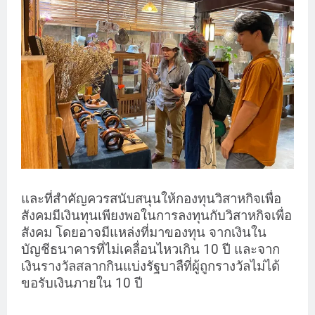
และที่สำคัญควรสนับสนุนให้กองทุนวิสาหกิจเพื่อ
สังคมมีเงินทุนเพียงพอในการลงทุนกับวิสาหกิจเพื่อ
สังคม โดยอาจมีแหล่งที่มาของทุน จากเงินใน
บัญชีธนาคารที่ไม่เคลื่อนไหวเกิน 10 ปี และจาก
เงินรางวัลสลากกินแบ่งรัฐบาลืที่ผู้ถูกรางวัลไม่ได้
ขอรับเงินภายใน 10 ปี