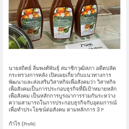
นายสถิตย์ ลิ่มพงศ์พันธุ์ สมาชิกวุฒิสภา อดีตปลัด
กระทรวงการคลัง เปิดเผยเกี่ยวกับแนวทางการ
พัฒนาและส่งเสริมวิสาหกิจเพื่อสังคมว่า วิสาหกิจ
เพื่อสังคมเป็นการประกอบธุรกิจที่มีเป้าหมายหลัก
เพื่อสังคม เป็นหลักการบูรณาการร่วมกันระหว่าง
ความสามารถในการประกอบธุรกิจกับอุดมการณ์
เพื่อทำประโยชน์ต่อสังคม ตามหลักการ 3
P
กำไร (
Profit)