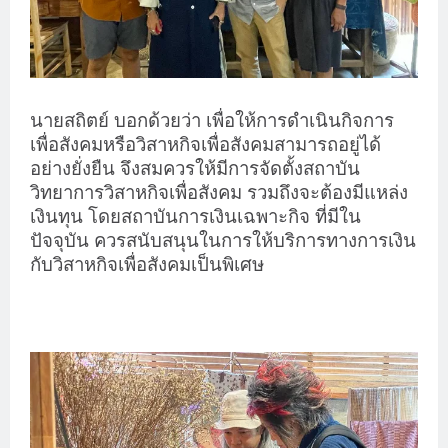
นายสถิตย์ บอกด้วยว่า เพื่อให้การดำเนินกิจการ
เพื่อสังคมหรือวิสาหกิจเพื่อสังคมสามารถอยู่ได้
อย่างยั่งยืน จึงสมควรให้มีการจัดตั้งสถาบัน
วิทยาการวิสาหกิจเพื่อสังคม รวมถึงจะต้องมีแหล่ง
เงินทุน โดยสถาบันการเงินเฉพาะกิจ ที่มีใน
ปัจจุบัน ควรสนับสนุนในการให้บริการทางการเงิน
กับวิสาหกิจเพื่อสังคมเป็นพิเศษ