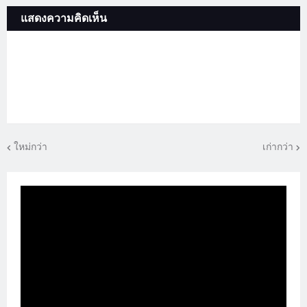
แสดงความคิดเห็น
ใหม่กว่า
เก่ากว่า