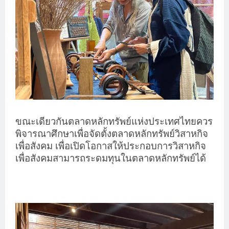
ขณะเดียวกันตลาดหลักทรัพย์แห่งประเทศไทยควร
พิจารณาศึกษาเพื่อจัดตั้งตลาดหลักทรัพย์วิสาหกิจ
เพื่อสังคม เพื่อเปิดโอกาสให้ประกอบการวิสาหกิจ
เพื่อสังคมสามารถระดมทุนในตลาดหลักทรัพย์ได้