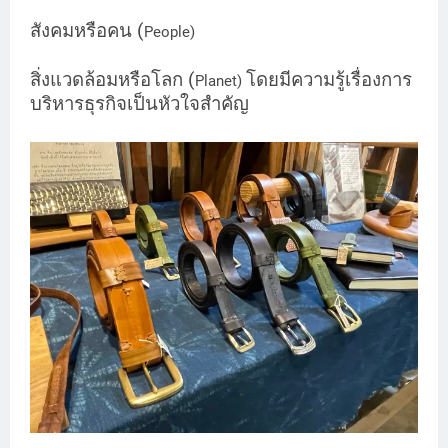
สังคมหรือคน (
People)
สิ่งแวดล้อมหรือโลก (
โดยมีความรู้เรื่องการ
Planet)
บริหารธุรกิจเป็นหัวใจสำคัญ