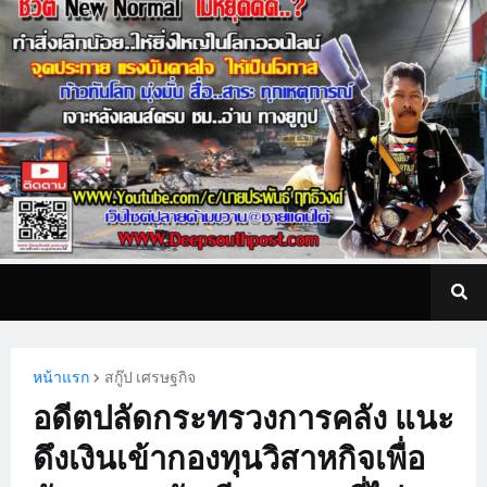
หน้าแรก
สกู๊ป เศรษฐกิจ
อดีตปลัดกระทรวงการคลัง แนะ
ดึงเงินเข้ากองทุนวิสาหกิจเพื่อ