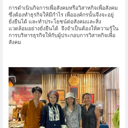
การดำเนินกิจการเพื่อสังคมหรือวิสาหกิจเพื่อสังคม
ซึ่งต้องทำธุรกิจให้มีกำไร เพื่อองค์กรนั้นจึงจะอยู่
ยั่งยืนได้ และทำประโยชน์ต่อสังคมและสิ่ง
แวดล้อมอย่างยั่งยืนได้ จึงจำเป็นต้องให้ความรู้ใน
การบริหารธุรกิจให้กับผู้ประกอบการวิสาหกิจเพื่อ
สังคม