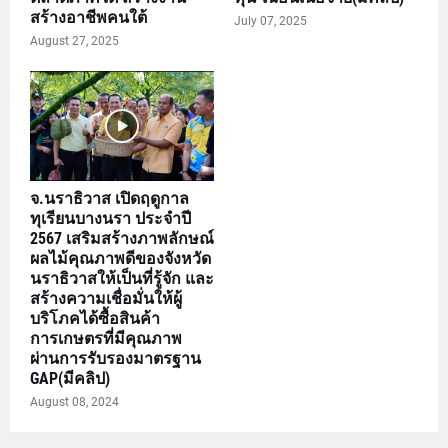
สร้างอาชีพคนใต้
July 07, 2025
August 27, 2025
จ.นราธิวาส เปิดฤดูกาล
ทุเรียนบางนรา ประจำปี
2567 เสริมสร้างภาพลักษณ์
ผลไม้คุณภาพดีของจังหวัด
นราธิวาสให้เป็นที่รู้จัก และ
สร้างความเชื่อมั่นให้ผู้
บริโภคได้ซื้อสินค้า
การเกษตรที่มีคุณภาพ
ผ่านการรับรองมาตรฐาน
GAP(มีคลิป)
August 08, 2024