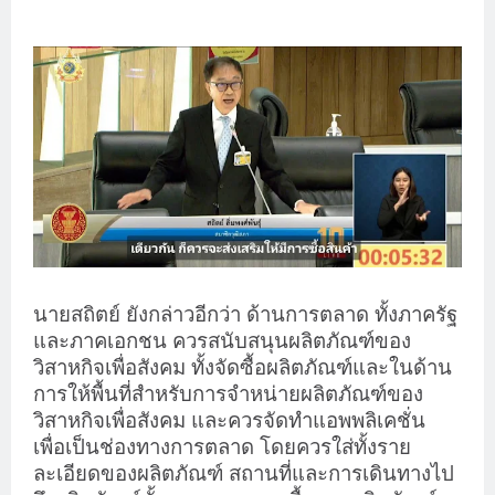
นายสถิตย์ ยังกล่าวอีกว่า ด้านการตลาด ทั้งภาครัฐ
และภาคเอกชน ควรสนับสนุนผลิตภัณฑ์ของ
วิสาหกิจเพื่อสังคม ทั้งจัดซื้อผลิตภัณฑ์และในด้าน
การให้พื้นที่สำหรับการจำหน่ายผลิตภัณฑ์ของ
วิสาหกิจเพื่อสังคม และควรจัดทำแอพพลิเคชั่น
เพื่อเป็นช่องทางการตลาด โดยควรใส่ทั้งราย
ละเอียดของผลิตภัณฑ์ สถานที่และการเดินทางไป