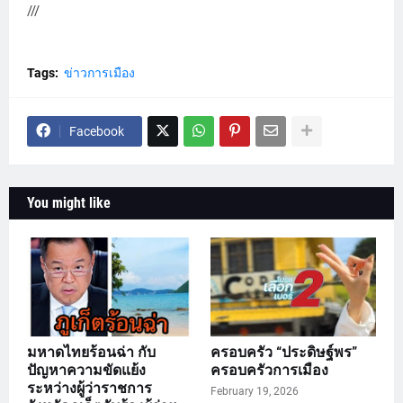
///
Tags:
ข่าวการเมือง
Facebook
You might like
มหาดไทยร้อนฉ่า กับ
ครอบครัว “ประดิษฐ์พร”
ปัญหาความขัดแย้ง
ครอบครัวการเมือง
ระหว่างผู้ว่าราชการ
February 19, 2026