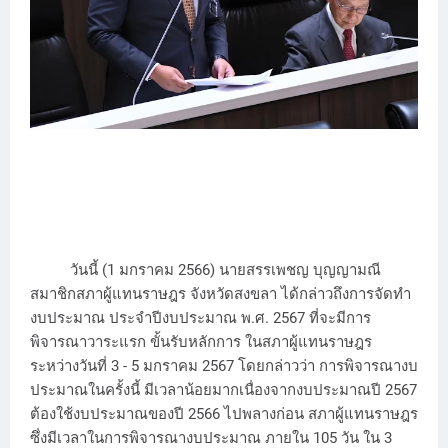
วันนี้ (1 มกราคม 2566) นายสรรเพชญ บุญญามณี
สมาชิกสภาผู้แทนราษฎร จังหวัดสงขลา ได้กล่าวถึงการจัดทำ
งบประมาณ ประจำปีงบประมาณ พ.ศ. 2567 ที่จะมีการ
พิจารณาวาระแรก ขั้นรับหลักการ ในสภาผู้แทนราษฎร
ระหว่างวันที่ 3 - 5 มกราคม 2567 โดยกล่าวว่า การพิจารณางบ
ประมาณในครั้งนี้ มีเวลาน้อยมากเนื่องจากงบประมาณปี 2567
ต้องใช้งบประมาณของปี 2566 ไปพลางก่อน สภาผู้แทนราษฎร
ซึ่งมีเวลาในการพิจารณางบประมาณ ภายใน 105 วัน ใน 3