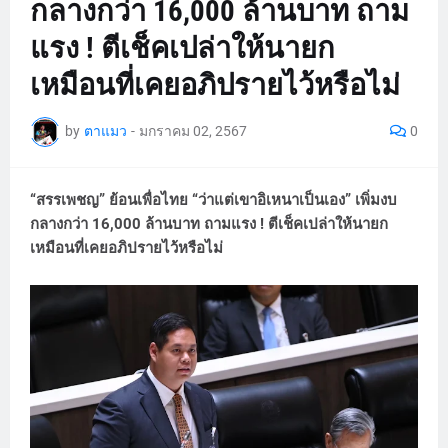
กลางกว่า 16,000 ล้านบาท ถาม
แรง ! ตีเช็คเปล่าให้นายก
เหมือนที่เคยอภิปรายไว้หรือไม่
by
ตาแมว
-
มกราคม 02, 2567
0
“สรรเพชญ” ย้อนเพื่อไทย “ว่าแต่เขาอิเหนาเป็นเอง” เพิ่มงบ
กลางกว่า 16,000 ล้านบาท ถามแรง ! ตีเช็คเปล่าให้นายก
เหมือนที่เคยอภิปรายไว้หรือไม่