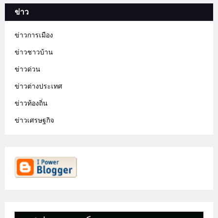
ข่าว
ข่าวการเมือง
ข่าวชาวบ้าน
ข่าวด่วน
ข่าวต่างประเทศ
ข่าวท้องถิ่น
ข่าวเศรษฐกิจ