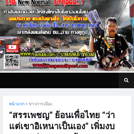
หน้าแรก
ข่าวการเมือง
“สรรเพชญ” ย้อนเพื่อไทย “ว่า
แต่เขาอิเหนาเป็นเอง” เพิ่มงบ