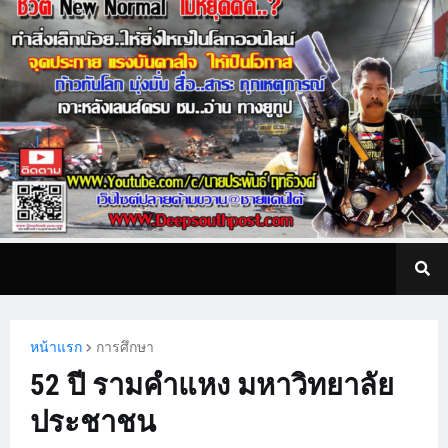
หน้าแรก
การศึกษา
52 ปี รามคำแหง มหาวิทยาลัย
ประชาชน