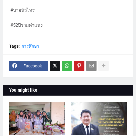
#นายหัวไทร
#52ปีรามคำแหง
Tags:
การศึกษา
Facebook
You might like