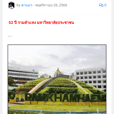
by
ตาแมว
-
พฤศจิกายน 26, 2566
0
52 ปี รามคำแหง มหาวิทยาลัยประชาชน
…..