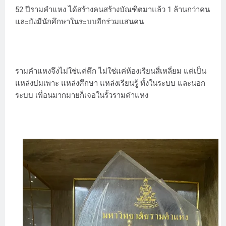
52 ปีรามคำแหง ได้สร้างคนสร้างบัณฑิตมาแล้ว 1 ล้านกว่าคน
และยังมีนักศึกษาในระบบอีกร่วมแสนคน
รามคำแหงจึงไม่ใช่แค่ตึก ไม่ใช่แค่ห้องเรียนสี่เหลี่ยม แต่เป็น
แหล่งบ่มเพาะ แหล่งศึกษา แหล่งเรียนรู้ ทั้งในระบบ และนอก
ระบบ เพื่อนมากมายก็เจอในรั้วรามคำแหง