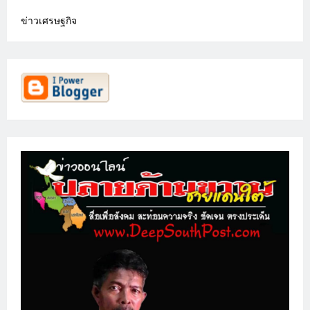
ข่าวเศรษฐกิจ