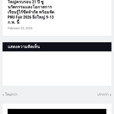
ใหญ่ครบรอบ 21 ปี ชู
นวัตกรรมและโอกาสการ
เรียนรู้ไร้ขีดจำกัด พร้อมจัด
PNU Fair 2026 ยิ่งใหญ่ 9-13
ก.พ. นี้
February 05, 2026
แสดงความคิดเห็น
ใหม่กว่า
เก่ากว่า