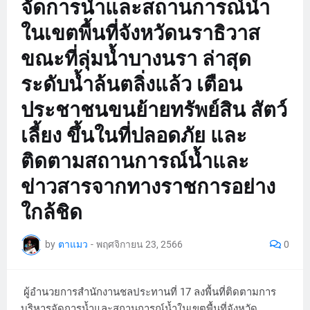
จัดการน้ำและสถานการณ์น้ำ
ในเขตพื้นที่จังหวัดนราธิวาส
ขณะที่ลุ่มน้ำบางนรา ล่าสุด
ระดับน้ำล้นตลิ่งแล้ว เตือน
ประชาชนขนย้ายทรัพย์สิน สัตว์
เลี้ยง ขึ้นในที่ปลอดภัย และ
ติดตามสถานการณ์น้ำและ
ข่าวสารจากทางราชการอย่าง
ใกล้ชิด
by
ตาแมว
-
พฤศจิกายน 23, 2566
0
ผู้อำนวยการสำนักงานชลประทานที่ 17 ลงพื้นที่ติดตามการ
บริหารจัดการน้ำและสถานการณ์น้ำในเขตพื้นที่จังหวัด