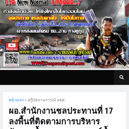
หน้าแรก
สกู๊ปสถานการณ์ จชต.
ผอ.สำนักงานชลประทานที่ 17
ลงพื้นที่ติดตามการบริหาร