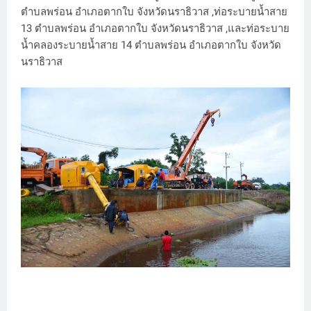
ตำบลพร่อน อำเภอตากใบ จังหวัดนราธิวาส ,ท่อระบายน้ำสาย
13 ตำบลพร่อน อำเภอตากใบ จังหวัดนราธิวาส ,และท่อระบาย
น้ำคลองระบายน้ำสาย 14 ตำบลพร่อน อำเภอตากใบ จังหวัด
นราธิวาส