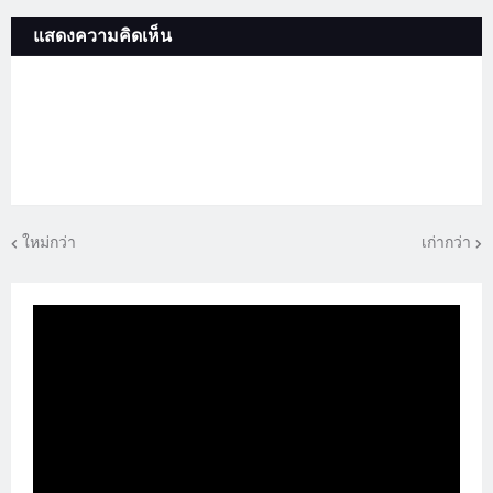
แสดงความคิดเห็น
ใหม่กว่า
เก่ากว่า