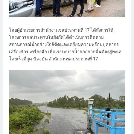
โดยผู้อำนวยการสำนักงานชลประทานที่ 17 ได้สั่งการให้
โครงการชลประทานในสังกัดได้ดำเนินการติดตาม
สถานการณ์น้ำอย่างใกล้ชิดและเตรียมความพร้อมบุคลากร
เครื่องจักร เครื่องมือ เพื่อเร่งระบายน้ำออกจากพื้นที่ลงสู่ทะเล
โดยเร็วที่สุด ปัจจุบัน สำนักงานชลประทานที่ 17