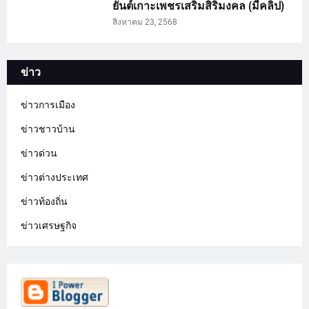
ยันต์เกาะเพชรเสริมสิริมงคล (มีคลิป)
สิงหาคม 23, 2568
ข่าว
ข่าวการเมือง
ข่าวชาวบ้าน
ข่าวด่วน
ข่าวต่างประเทศ
ข่าวท้องถิ่น
ข่าวเศรษฐกิจ