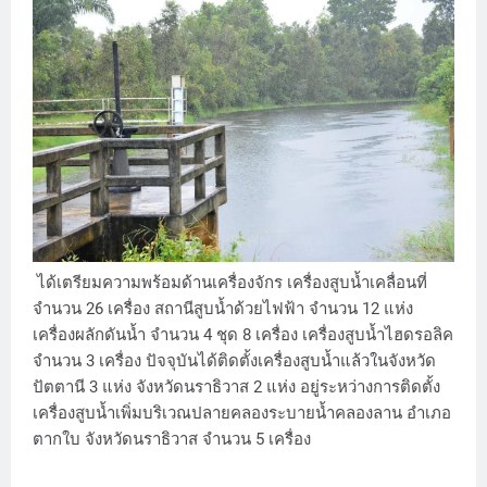
ได้เตรียมความพร้อมด้านเครื่องจักร เครื่องสูบน้ำเคลื่อนที่
จำนวน 26 เครื่อง สถานีสูบน้ำด้วยไฟฟ้า จำนวน 12 แห่ง
เครื่องผลักดันน้ำ จำนวน 4 ชุด 8 เครื่อง เครื่องสูบน้ำไฮดรอลิค
จำนวน 3 เครื่อง ปัจจุบันได้ติดตั้งเครื่องสูบน้ำแล้วในจังหวัด
ปัตตานี 3 แห่ง จังหวัดนราธิวาส 2 แห่ง อยู่ระหว่างการติดตั้ง
เครื่องสูบน้ำเพิ่มบริเวณปลายคลองระบายน้ำคลองลาน อำเภอ
ตากใบ จังหวัดนราธิวาส จำนวน 5 เครื่อง