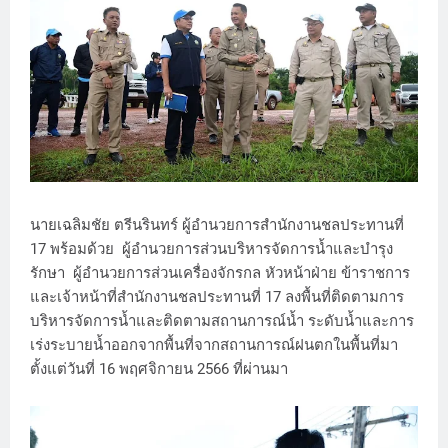
นายเฉลิมชัย ตรีนรินทร์ ผู้อำนวยการสำนักงานชลประทานที่
17 พร้อมด้วย ผู้อำนวยการส่วนบริหารจัดการน้ำและบำรุง
รักษา ผู้อำนวยการส่วนเครื่องจักรกล หัวหน้าฝ่าย ข้าราชการ
และเจ้าหน้าที่สำนักงานชลประทานที่ 17 ลงพื้นที่ติดตามการ
บริหารจัดการน้ำและติดตามสถานการณ์น้ำ ระดับน้ำและการ
เร่งระบายน้ำออกจากพื้นที่จากสถานการณ์ฝนตกในพื้นที่มา
ตั้งแต่วันที่ 16 พฤศจิกายน 2566 ที่ผ่านมา