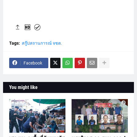
Tags:
สกู๊ปสถานการณ์ จชต.
Facebook
You might like