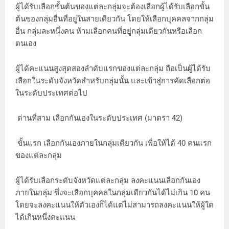
ผู้ได้รับเลือกขั้นต้นของแต่ละกลุ่มจะต้องเลือกผู้ได้รับเลือกขั้น
ต้นของกลุ่มอื่นที่อยู่ในสายเดียวกัน โดยให้เลือกบุคคลจากกลุ่ม
อื่น กลุ่มละหนึ่งคน ห้ามเลือกคนที่อยู่กลุ่มเดียวกันหรือเลือก
ตนเอง
ผู้ได้คะแนนสูงสุดสองลำดับแรกของแต่ละกลุ่ม ถือเป็นผู้ได้รับ
เลือกในระดับจังหวัดสำหรับกลุ่มนั้น และเข้าสู่การคัดเลือกต่อ
ในระดับประเทศต่อไป
ด่านที่สาม เลือกกันเองในระดับประเทศ (มาตรา 42)
ขั้นแรก เลือกกันเองภายในกลุ่มเดียวกัน เพื่อให้ได้ 40 คนแรก
ของแต่ละกลุ่ม
ผู้ได้รับเลือกระดับจังหวัดแต่ละกลุ่ม ลงคะแนนเลือกกันเอง
ภายในกลุ่ม ซึ่งจะเลือกบุคคลในกลุ่มเดียวกันได้ไม่เกิน 10 คน
โดยจะลงคะแนนให้ตัวเองก็ได้แต่ไม่สามารถลงคะแนนให้ผู้ใด
ได้เกินหนึ่งคะแนน