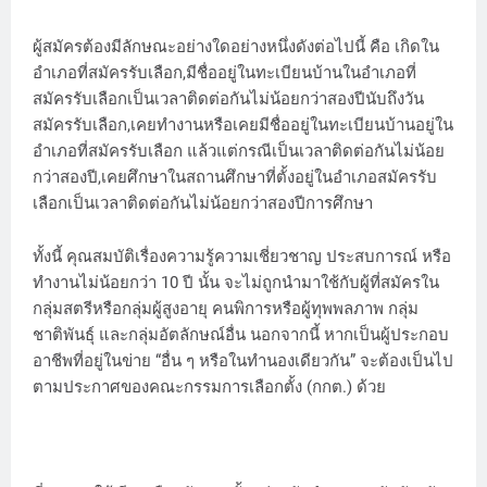
ผู้สมัครต้องมีลักษณะอย่างใดอย่างหนึ่งดังต่อไปนี้ คือ เกิดใน
อำเภอที่สมัครรับเลือก,มีชื่ออยู่ในทะเบียนบ้านในอำเภอที่
สมัครรับเลือกเป็นเวลาติดต่อกันไม่น้อยกว่าสองปีนับถึงวัน
สมัครรับเลือก,เคยทำงานหรือเคยมีชื่ออยู่ในทะเบียนบ้านอยู่ใน
อำเภอที่สมัครรับเลือก แล้วแต่กรณีเป็นเวลาติดต่อกันไม่น้อย
กว่าสองปี,เคยศึกษาในสถานศึกษาที่ตั้งอยู่ในอำเภอสมัครรับ
เลือกเป็นเวลาติดต่อกันไม่น้อยกว่าสองปีการศึกษา
ทั้งนี้ คุณสมบัติเรื่องความรู้ความเชี่ยวชาญ ประสบการณ์ หรือ
ทำงานไม่น้อยกว่า 10 ปี นั้น จะไม่ถูกนำมาใช้กับผู้ที่สมัครใน
กลุ่มสตรีหรือกลุ่มผู้สูงอายุ คนพิการหรือผู้ทุพพลภาพ กลุ่ม
ชาติพันธุ์ และกลุ่มอัตลักษณ์อื่น นอกจากนี้ หากเป็นผู้ประกอบ
อาชีพที่อยู่ในข่าย “อื่น ๆ หรือในทำนองเดียวกัน” จะต้องเป็นไป
ตามประกาศของคณะกรรมการเลือกตั้ง (กกต.) ด้วย