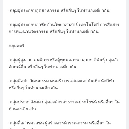
-กลุ่มผู้ประกอบอุตสาหกรรม หรืออื่นๆ ในทำนองเดียวกัน
-กลุ่มผู้ประกอบอาชีพด้านวิทยาศาสตร์ เทคโนโลยี การสื่อสาร
การพัฒนานวัตรกรรม หรืออื่นๆ ในทำนองเดียวกัน
กลุ่มสตรี
-กลุ่มผู้สูงอายุ คนพิการหรือผู้ทุพพลภาพ กลุ่มชาติพันธุ์ กลุ่มอัต
ลักษณ์อื่น หรืออื่นๆ ในทำนองเดียวกัน
-กลุ่มศิลปะ วัฒนธรรม ดนตรี การแสดงและบันเทิง นักกีฬา
หรืออื่นๆ ในทำนองเดียวกัน
-กลุ่มประชาสังคม กลุ่มองค์กรสาธารณประโยชน์ หรืออื่นๆ ใน
ทำนองเดียวกัน
-กลุ่มสื่อสารมวลชน ผู้สร้างสรรค์วรรณกรรม หรืออื่นๆ ใน