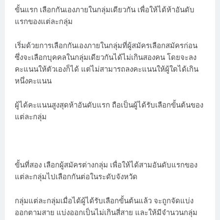
ขั้นแรก เลือกกันเองภายในกลุ่มเดียวกัน เพื่อให้ได้ห้าอันดับ
แรกของแต่ละกลุ่ม
เริ่มด้วยการเลือกกันเองภายในกลุ่มที่ผู้สมัครเลือกสมัครก่อน
ซึ่งจะเลือกบุคคลในกลุ่มเดียวกันได้ไม่เกินสองคน โดยจะลง
คะแนนให้ตัวเองก็ได้ แต่ไม่สามารถลงคะแนนให้ผู้ใดได้เกิน
หนึ่งคะแนน
ผู้ได้คะแนนสูงสุดห้าอันดับแรก ถือเป็นผู้ได้รับเลือกขั้นต้นของ
แต่ละกลุ่ม
ขั้นที่สอง เลือกผู้สมัครต่างกลุ่ม เพื่อให้ได้สามอันดับแรกของ
แต่ละกลุ่มไปเลือกกันต่อในระดับจังหวัด
กลุ่มแต่ละกลุ่มเมื่อได้ผู้ได้รับเลือกขั้นต้นแล้ว จะถูกจัดแบ่ง
ออกตามสาย แบ่งออกเป็นไม่เกินสี่สาย และให้มีจำนวนกลุ่ม