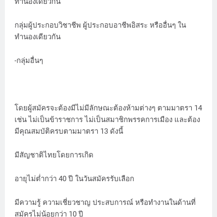
ทำนองเดียวกัน
กลุ่มผู้ประกอบวิชาชีพ ผู้ประกอบอาชีพอิสระ หรืออื่นๆ ใน
ทำนองเดียวกัน
-กลุ่มอื่นๆ
โดยผู้สมัครจะต้องมีไม่มีลักษณะต้องห้ามต่างๆ ตามมาตรา 14
เช่น ไม่เป็นข้าราชการ ไม่เป็นสมาชิกพรรคการเมือง และต้อง
มีคุณสมบัติครบตามมาตรา 13 ดังนี้
มีสัญชาติไทยโดยการเกิด
อายุไม่ต่ำกว่า 40 ปี ในวันสมัครรับเลือก
มีความรู้ ความเชี่ยวชาญ ประสบการณ์ หรือทำงานในด้านที่
สมัครไม่น้อยกว่า 10 ปี