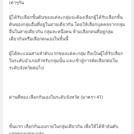
เท่าๆกัน
ผู้ได้รับเลือกขั้นต้นของแต่ละกลุ่มจะต้องเลือกผู้ได้รับเลือกขั้น
ต้นของกลุ่มอื่นที่อยู่ในสายเดียวกัน โดยให้เลือกบุคคลจากกลุ่ม
อื่นในสายเดียวกัน กลุ่มละหนึ่งคน ห้ามเลือกคนที่อยู่กลุ่ม
เดียวกันหรือเลือกตนเองในขั้นนี้
ผู้ได้คะแนนสามลำดับแรกของแต่ละกลุ่ม ถือเป็นผู้ได้รับเลือก
ในระดับอำเภอสำหรับกลุ่มนั้น และเข้าสู่การคัดเลือกต่อใน
ระดับจังหวัดต่อไป
ด่านที่สอง เลือกกันเองในระดับจังหวัด (มาตรา 41)
ขั้นแรก เลือกกันเองภายในกลุ่มเดียวกัน เพื่อให้ได้ห้าอันดับ
แรกของแต่ละกลุ่ม