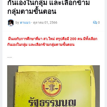
กันเองในกลุ่ม และเลือกข้าม
กลุ่มตามขั้นตอน
by
ตาแมว
-
ตุลาคม 01, 2566
0
มึนงงกับการศึกษาที่มา สว.ใหม่ สรุปคือมี 200 คน มีทั้งเลือก
กันเองในกลุ่ม และเลือกข้ามกลุ่มตามขั้นตอน
……