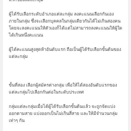
ผู้ได้รับเลือกระดับอำเภอแต่ละกลุ่ม ลงคะแนนเลือกกันเอง
ภายในกลุ่ม ซึ่งจะเลือกบุคคลในกลุ่มเดียวกันได้ไม่เกินสองคน
โดยจะลงคะแนนให้ตัวเองก็ได้แต่ไม่สามารถลงคะแนนให้ผู้ใด
ได้เกินหนึ่งคะแนน
ผู้ได้คะแนนสูงสุดห้าอันดับแรก ถือเป็นผู้ได้รับเลือกขั้นต้นของ
แต่ละกลุ่ม
ขั้นที่สอง เลือกผู้สมัครต่างกลุ่ม เพื่อให้ได้สองอันดับแรกของ
แต่ละกลุ่มไปเลือกกันต่อในระดับประเทศ
กลุ่มแต่ละกลุ่มเมื่อได้ผู้ได้รับเลือกขั้นต้นแล้ว จะถูกจัดแบ่ง
ออกตามสาย แบ่งออกเป็นไม่เกินสี่สาย และให้มีจำนวนกลุ่ม
เท่าๆ กัน