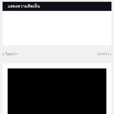
แสดงความคิดเห็น
ใหม่กว่า
เก่ากว่า