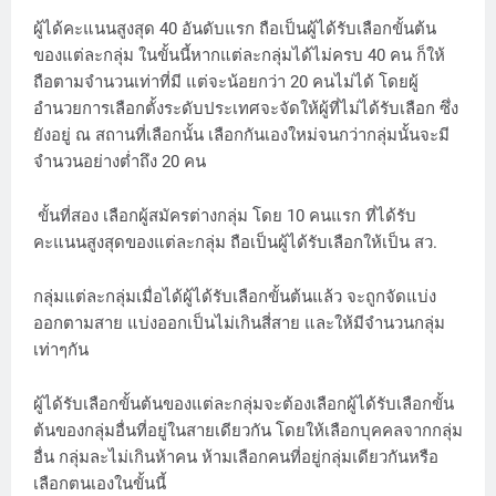
ผู้ได้คะแนนสูงสุด 40 อันดับแรก ถือเป็นผู้ได้รับเลือกขั้นต้น
ของแต่ละกลุ่ม ในขั้นนี้หากแต่ละกลุ่มได้ไม่ครบ 40 คน ก็ให้
ถือตามจำนวนเท่าที่มี แต่จะน้อยกว่า 20 คนไม่ได้ โดยผู้
อำนวยการเลือกตั้งระดับประเทศจะจัดให้ผู้ที่ไม่ได้รับเลือก ซึ่ง
ยังอยู่ ณ สถานที่เลือกนั้น เลือกกันเองใหม่จนกว่ากลุ่มนั้นจะมี
จำนวนอย่างต่ำถึง 20 คน
ขั้นที่สอง เลือกผู้สมัครต่างกลุ่ม โดย 10 คนแรก ที่ได้รับ
คะแนนสูงสุดของแต่ละกลุ่ม ถือเป็นผู้ได้รับเลือกให้เป็น สว.
กลุ่มแต่ละกลุ่มเมื่อได้ผู้ได้รับเลือกขั้นต้นแล้ว จะถูกจัดแบ่ง
ออกตามสาย แบ่งออกเป็นไม่เกินสี่สาย และให้มีจำนวนกลุ่ม
เท่าๆกัน
ผู้ได้รับเลือกขั้นต้นของแต่ละกลุ่มจะต้องเลือกผู้ได้รับเลือกขั้น
ต้นของกลุ่มอื่นที่อยู่ในสายเดียวกัน โดยให้เลือกบุคคลจากกลุ่ม
อื่น กลุ่มละไม่เกินห้าคน ห้ามเลือกคนที่อยู่กลุ่มเดียวกันหรือ
เลือกตนเองในขั้นนี้