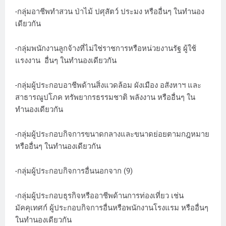
-กลุ่มอาชีพทำสวน ป่าไม้ ปศุสัตว์ ประมง หรืออื่นๆ ในทำนอง
เดียวกัน
-กลุ่มพนักงานลูกจ้างที่ไม่ใช่ราชการหรือหน่วยงานรัฐ ผู้ใช้
แรงงาน อื่นๆ ในทำนองเดียวกัน
-กลุ่มผู้ประกอบอาชีพด้านสิ่งแวดล้อม ผังเมือง อสังหาฯ และ
สาธารณูปโภค ทรัพยากรธรรมชาติ พลังงาน หรืออื่นๆ ใน
ทำนองเดียวกัน
-กลุ่มผู้ประกอบกิจการขนาดกลางและขนาดย่อยตามกฎหมาย
หรืออื่นๆ ในทำนองเดียวกัน
-กลุ่มผู้ประกอบกิจการอื่นนอกจาก (9)
-กลุ่มผู้ประกอบธุรกิจหรืออาชีพด้านการท่องเที่ยว เช่น
มัคคุเทศก์ ผู้ประกอบกิจการอื่นหรือพนักงานโรงแรม หรืออื่นๆ
ในทำนองเดียวกัน