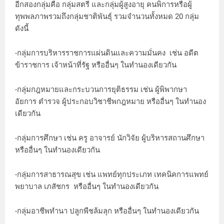
อีกสองกลุ่มคือ กลุ่มสตรี และกลุ่มผู้สูงอายุ คนพิการหรือผู้
ทุพพลภาพรวมถึงกลุ่มชาติพันธุ์ รวมจำนวนทั้งหมด 20 กลุ่ม
ดังนี้
-กลุ่มการบริหารราชการแผ่นดินและความมั่นคง เช่น อดีต
ข้าราชการ เจ้าหน้าที่รัฐ หรืออื่นๆ ในทำนองเดียวกัน
-กลุ่มกฎหมายและกระบวนการยุติธรรม เช่น ผู้พิพากษา
อัยการ ตำรวจ ผู้ประกอบวิชาชีพกฎหมาย หรืออื่นๆ ในทำนอง
เดียวกัน
-กลุ่มการศึกษา เช่น ครู อาจารย์ นักวิจัย ผู้บริหารสถานศึกษา
หรืออื่นๆ ในทำนองเดียวกัน
-กลุ่มการสาธารณสุข เช่น แพทย์ทุกประเภท เทคนิคการแพทย์
พยาบาล เภสัชกร หรืออื่นๆ ในทำนองเดียวกัน
-กลุ่มอาชีพทำนา ปลูกพืชล้มลุก หรืออื่นๆ ในทำนองเดียวกัน