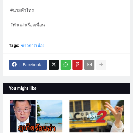
#นายหัวไทร
#ทำเฒ่าเรื่องเพื่อน
Tags:
ข่าวการเมือง
Facebook
You might like