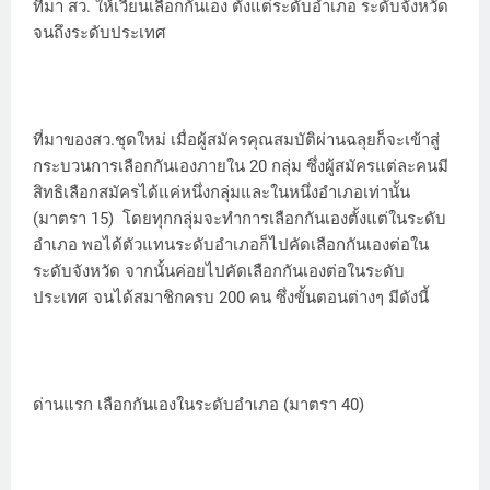
ที่มา สว. ให้เวียนเลือกกันเอง ตั้งแต่ระดับอำเภอ ระดับจังหวัด
จนถึงระดับประเทศ
ที่มาของสว.ชุดใหม่ เมื่อผู้สมัครคุณสมบัติผ่านฉลุยก็จะเข้าสู่
กระบวนการเลือกกันเองภายใน 20 กลุ่ม ซึ่งผู้สมัครแต่ละคนมี
สิทธิเลือกสมัครได้แค่หนึ่งกลุ่มและในหนึ่งอำเภอเท่านั้น
(มาตรา 15) โดยทุกกลุ่มจะทำการเลือกกันเองตั้งแต่ในระดับ
อำเภอ พอได้ตัวแทนระดับอำเภอก็ไปคัดเลือกกันเองต่อใน
ระดับจังหวัด จากนั้นค่อยไปคัดเลือกกันเองต่อในระดับ
ประเทศ จนได้สมาชิกครบ 200 คน ซึ่งขั้นตอนต่างๆ มีดังนี้
ด่านแรก เลือกกันเองในระดับอำเภอ (มาตรา 40)