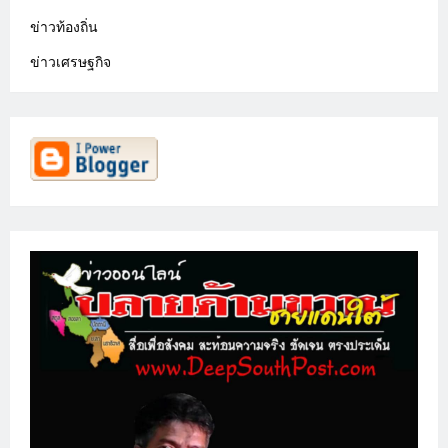
ข่าวท้องถิ่น
ข่าวเศรษฐกิจ