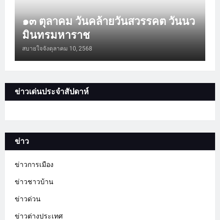
๑๓ ตุลาคม วันคล้ายวันสวรรคต วันนว
มินทรมหาราช
สบายใจจัง
ตุลาคม 10, 2568
ข่าวเด่นประจำสัปดาห์
ข่าว
ข่าวการเมือง
ข่าวชาวบ้าน
ข่าวด่วน
ข่าวต่างประเทศ