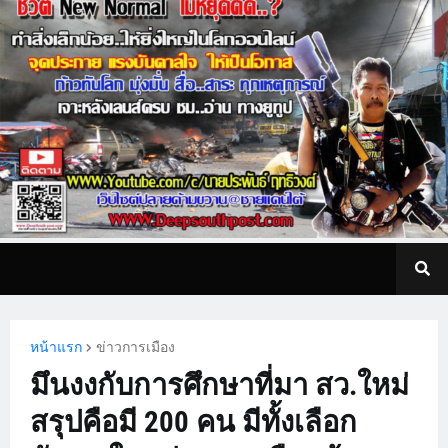
หน้าแรก
ข่าวการเมือง
มึนงงกับการศึกษาที่มา สว.ใหม่
สรุปคือมี 200 คน มีทั้งเลือก