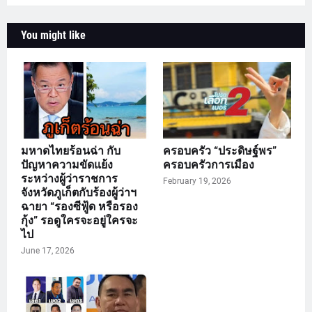
You might like
มหาดไทยร้อนฉ่า กับ
ครอบครัว “ประดิษฐ์พร”
ปัญหาความขัดแย้ง
ครอบครัวการเมือง
ระหว่างผู้ว่าราชการ
February 19, 2026
จังหวัดภูเก็ตกับร้องผู้ว่าฯ
ฉายา “รองซีฟู้ด หรือรอง
กุ้ง” รอดูใครจะอยู่ใครจะ
ไป
June 17, 2026