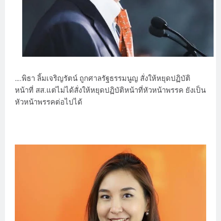
….พิธา ลิ้มเจริญรัตน์ ถูกศาลรัฐธรรมนูญ สั่งให้หยุดปฏิบัติ
หน้าที่ สส.แต่ไม่ได้สั่งให้หยุดปฏิบัติหน้าที่หัวหน้าพรรค ยังเป็น
หัวหน้าพรรคต่อไปได้