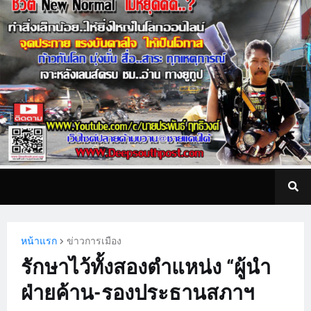
หน้าแรก
ข่าวการเมือง
รักษาไว้ทั้งสองตำแหน่ง “ผู้นำ
ฝ่ายค้าน-รองประธานสภาฯ