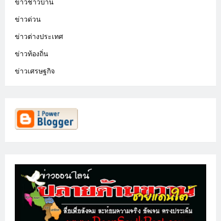
ข่าวชาวบ้าน
ข่าวด่วน
ข่าวต่างประเทศ
ข่าวท้องถิ่น
ข่าวเศรษฐกิจ