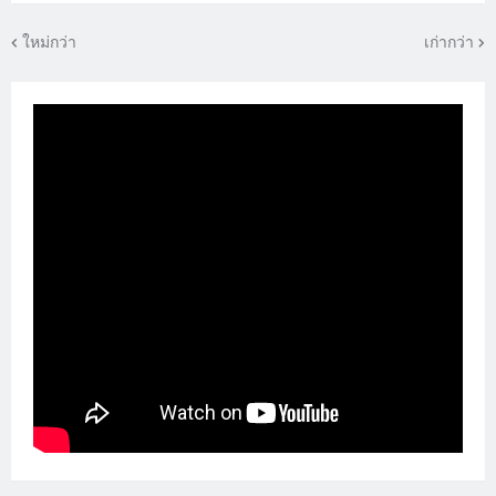
ใหม่กว่า
เก่ากว่า