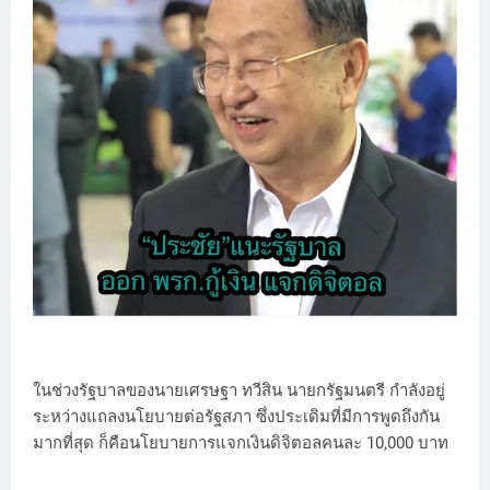
ในช่วงรัฐบาลของนายเศรษฐา ทวีสิน นายกรัฐมนตรี กำลังอยู่
ระหว่างแถลงนโยบายต่อรัฐสภา ซึ่งประเดิมที่มีการพูดถึงกัน
มากที่สุด ก็คือนโยบายการแจกเงินดิจิตอลคนละ 10,000 บาท