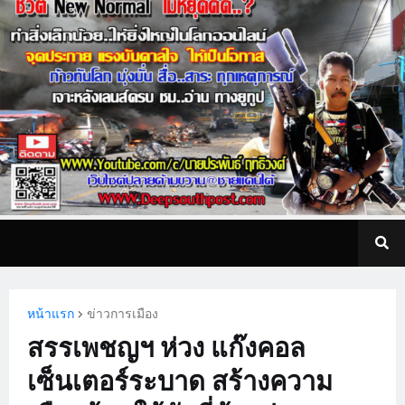
หน้าแรก
ข่าวการเมือง
สรรเพชญฯ ห่วง แก๊งคอล
เซ็นเตอร์ระบาด สร้างความ