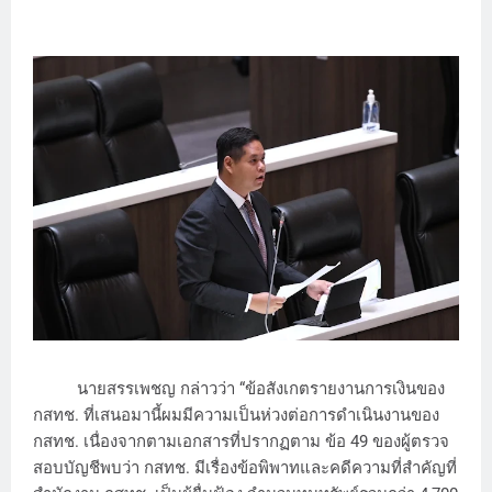
นายสรรเพชญ กล่าวว่า “ข้อสังเกตรายงานการเงินของ
กสทช. ที่เสนอมานี้ผมมีความเป็นห่วงต่อการดำเนินงานของ
กสทช. เนื่องจากตามเอกสารที่ปรากฏตาม ข้อ 49 ของผู้ตรวจ
สอบบัญชีพบว่า กสทช. มีเรื่องข้อพิพาทและคดีความที่สำคัญที่