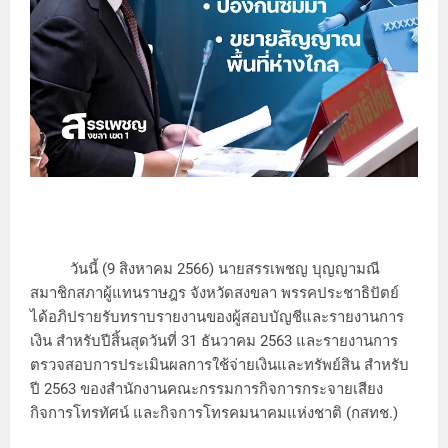
วันนี้ (9 สิงหาคม 2566) นายสรรเพชญ บุญญามณี
สมาชิกสภาผู้แทนราษฎร จังหวัดสงขลา พรรคประชาธิปัตย์
ได้อภิปรายรับทราบรายงานของผู้สอบบัญชีและรายงานการ
เงิน สำหรับปีสิ้นสุดวันที่ 31 ธันวาคม 2563 และรายงานการ
ตรวจสอบการประเมินผลการใช้จ่ายเงินและทรัพย์สิน สำหรับ
ปี 2563 ของสำนักงานคณะกรรมการกิจการกระจายเสียง
กิจการโทรทัศน์ และกิจการโทรคมนาคมแห่งชาติ (กสทช.)