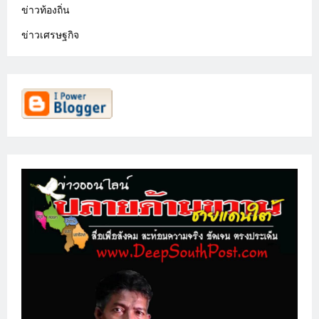
ข่าวท้องถิ่น
ข่าวเศรษฐกิจ