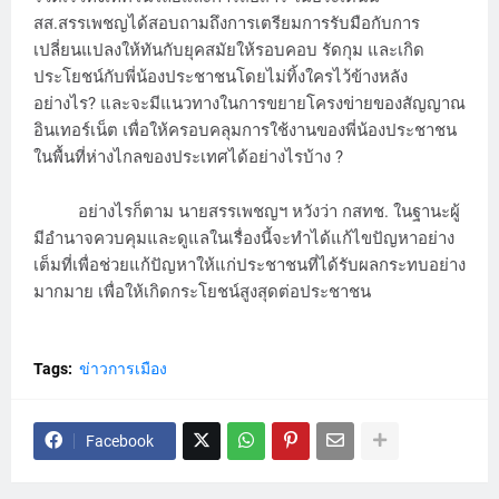
สส.สรรเพชญได้สอบถามถึงการเตรียมการรับมือกับการ
เปลี่ยนแปลงให้ทันกับยุคสมัยให้รอบคอบ รัดกุม และเกิด
ประโยชน์กับพี่น้องประชาชนโดยไม่ทิ้งใครไว้ข้างหลัง
อย่างไร? และจะมีแนวทางในการขยายโครงข่ายของสัญญาณ
อินเทอร์เน็ต เพื่อให้ครอบคลุมการใช้งานของพี่น้องประชาชน
ในพื้นที่ห่างไกลของประเทศได้อย่างไรบ้าง ?
อย่างไรก็ตาม นายสรรเพชญฯ หวังว่า กสทช. ในฐานะผู้
มีอำนาจควบคุมและดูแลในเรื่องนี้จะทำได้แก้ไขปัญหาอย่าง
เต็มที่เพื่อช่วยแก้ปัญหาให้แก่ประชาชนที่ได้รับผลกระทบอย่าง
มากมาย เพื่อให้เกิดกระโยชน์สูงสุดต่อประชาชน
Tags:
ข่าวการเมือง
Facebook