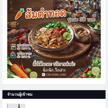
จำนวนผู้เข้าชม