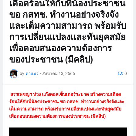
เดือดร้อนให้กับพี่น้องประชาชน
ขอ กสทช. ทำงานอย่างจริงจัง
และเต็มความสามารถ พร้อมรับ
การเปลี่ยนแปลงและทันยุคสมัย
เพื่อตอบสนองความต้องการ
ของประชาชน (มีคลิป)
by
ตาแมว
-
สิงหาคม 13, 2566
0
สรรเพชญฯ ห่วง แก๊งคอลเซ็นเตอร์ระบาด สร้างความเดือด
ร้อนให้กับพี่น้องประชาชน ขอ กสทช. ทำงานอย่างจริงจังและ
เต็มความสามารถ พร้อมรับการเปลี่ยนแปลงและทันยุคสมัย
เพื่อตอบสนองความต้องการของประชาชน (มีคลิป)