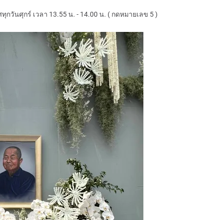
กวันศุกร์ เวลา 13.55 น. - 14.00 น. ( กดหมายเลข 5 )