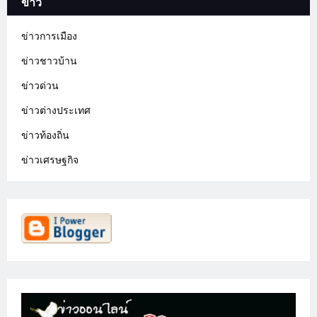
ข่าว
ข่าวการเมือง
ข่าวชาวบ้าน
ข่าวด่วน
ข่าวต่างประเทศ
ข่าวท้องถิ่น
ข่าวเศรษฐกิจ