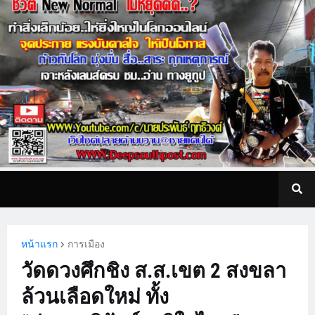
หน้าแรก
การเมือง
วัดดวงศึกชิง ส.ส.เขต 2 สงขลา
ล้วนเลือดใหม่ ทั้ง