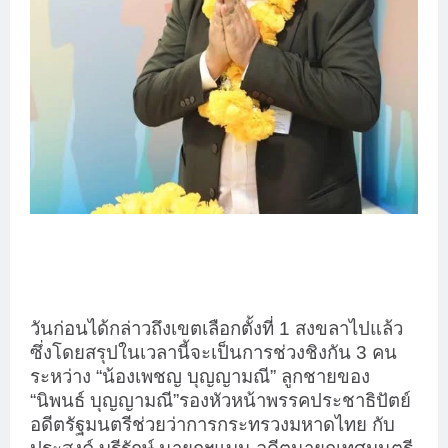
วันก่อนได้กล่าวถึงเขตเลือกตั้งที่ 1 สงขลาไปแล้ว
ซึ่งโดยสรุปในเวลานี้จะเป็นการช่วงชิงกัน 3 คน
ระหว่าง “น้องเพชญ บุญญามณี” ลูกชายของ
“นิพนธ์ บุญญามณี”รองหัวหน้าพรรคประชาธิปัตย์
อดีตรัฐมนตรีช่วยว่าการกระทรวงมหาดไทย กับ