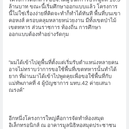
ล้านบาท ขณะนี้เริ่มศึกษาออกแบบแล้ว โครงการ
นี้ไม่ใช่เรื่องง่ายที่คิดจะทำก็ทำได้ทันที พื้นที่บนเขา
คอหงส์ ครอบคลุมหลายหน่วยงาน มีทั้งเขตป่าไม้
เขตทหาร ส่วนราชการ ท้องถิ่น การศึกษา
ออกแบบต้องทำอย่างรัดกุม
“ผมได้เข้าไปดูพื้นที่ตั้งแต่เริ่มรับตำแหน่งหลายคน
อาจไม่ทราบว่าการขอใช้พื้นที่เขตทหารนั้นทำได้
ยาก ที่ผ่านมาได้เข้าไปพูดคุยเพื่อขอใช้พื้นที่กับ
แม่ทัพภาคที่ 4 ผู้บัญชาการ มทบ.42 ค่ายเสนา
ณรงค์”
อีกหนึ่งโครงการใหญ่คือการจัดทำห้องสมุด
อิเล็กทรอนิกส์ ณ อาคารมูลนิธิหอสมุดประชาชน