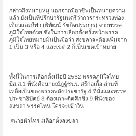
กล่าวถึงทนายหมู นอกจากมีอาชีพเป็นทนายความ
แล้ว ยังเป็นที่ปรึกษารัฐมนตรีว่าการกระทรวงท่อง
เที่ยวและกีฬา (พิพัฒน์ รัชกิจประการ) จากพรรค
ภูมิใจไทยด้วย ซึ่งในการเลือกตั้งครั้งหน้าพรรค
ภูมิใจไทยหมายมั่นปั่นมือว่า สงขลาจะต้องเพิ่มจาก
1 เป็น 3 หรือ 4 และเขต 2 ก็เป็นเขตเป้าหมาย
ทั้งนี้ในการเลือกตั้งเมื่อปี 2562 พรรคภูมิใจไทย
มีส.ส.1 ที่นั่งคือนายณัฏฐ์ชนน ศรีก่อเกื้อ ส่วนที่
เหลือเป็นของพรรคพลังประชารัฐ 4 ที่นั่งและพรรค
ประชาธิปัตย์ 3 ต้องเกาะติดศึกชิง 9 ที่นั่งของ
สงขลา พรรคไหน ใครจะเข้าวิน
นายหัวไทร
เลือกตั้งสงขลา
#
#