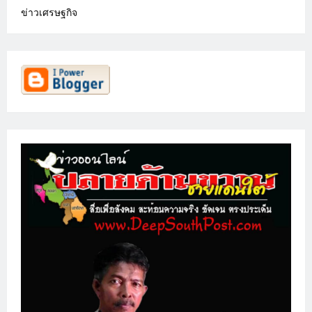
ข่าวเศรษฐกิจ