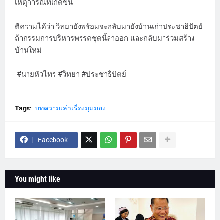
เหตุการณ์ที่เกิดขึ้น
ตีความได้ว่า วิทยายังพร้อมจะกลับมายังบ้านเก่าประชาธิปัตย์
ถ้ากรรมการบริหารพรรคชุดนี้ลาออก และกลับมาร่วมสร้าง
บ้านใหม่
#นายหัวไทร #วิทยา #ประชาธิปัตย์
Tags:
บทความเล่าเรื่องมุมมอง
Facebook
You might like