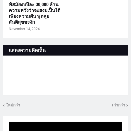
พิสมัยงบปีละ 30,000 ล้าน
ความหวังว่าจะสงบเป็นได้
เพียงความฝัน พูดคุย
สันติสุขชะงัก
November 14, 2024
แสดงความคิดเห็น
ใหม่กว่า
เก่ากว่า