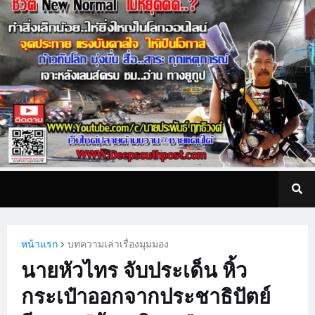
หน้าแรก
บทความเล่าเรื่องมุมมอง
นายหัวไทร จับประเด็น หิ้ว
กระเป๋าออกจากประชาธิปัตย์