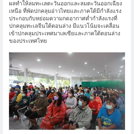
ผลทำให้ลมทะเลตะวันออกและลมตะวันออกเฉียง
เหนือ ที่พัดปกคลุมอ่าวไทยและภาคใต้มีกำลังแรง
ประกอบกับหย่อมความกดอากาศต่ำกำลังแรงที่
ปกคลุมทะเลจีนใต้ตอนล่าง มีแนวโน้มจะเคลื่อน
เข้าปกคลุมประเทศมาเลเซียและภาคใต้ตอนล่าง
ของประเทศไทย