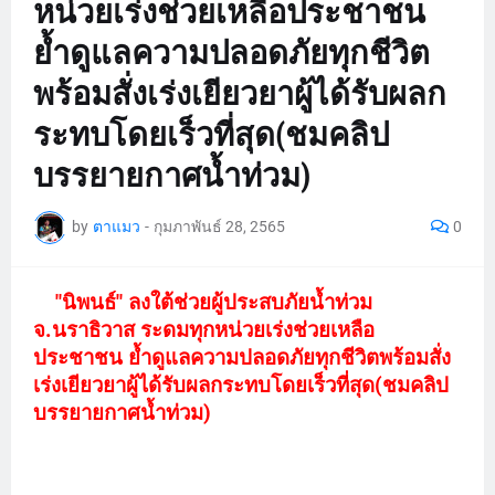
หน่วยเร่งช่วยเหลือประชาชน
ย้ำดูแลความปลอดภัยทุกชีวิต
พร้อมสั่งเร่งเยียวยาผู้ได้รับผลก
ระทบโดยเร็วที่สุด(ชมคลิป
บรรยายกาศน้ำท่วม)
by
ตาแมว
-
กุมภาพันธ์ 28, 2565
0
"นิพนธ์" ลงใต้ช่วยผู้ประสบภัยน้ำท่วม
จ.นราธิวาส ระดมทุกหน่วยเร่งช่วยเหลือ
ประชาชน ย้ำดูแลความปลอดภัยทุกชีวิตพร้อมสั่ง
เร่งเยียวยาผู้ได้รับผลกระทบโดยเร็วที่สุด(ชมคลิป
บรรยายกาศน้ำท่วม)