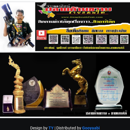
Design by
TY
| Distributed by
Gooyaabi