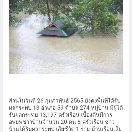
ส่วนในวันที่ 26 กุมภาพันธ์ 2565 ยังคงพื้นที่ได้รับ
ผลกระทบ 13 อำเภอ 59 ตำบล 274 หมู่บ้าน มีผู้ได้
รับผลกระทบ 13,197 ครัวเรือน เบื้องต้นมีการ
อพยพชาวบ้านจำนวน 20 คน 8 ครัวเรือน ชาว
บ้านได้รับผลกระทบ เสียชีวิต 1 ราย บ้านเรือนเสีย