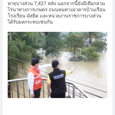
หายบางส่วน 7,427 หลัง นอกจากนี้ยังมีเทือกสวน
ไร่นาทางการเกษตร ถนนหนทางอาคารบ้านเรือน
โรงเรียน มัสยิด และหน่วยงานราชการบางส่วน
ได้รับผลกระทบเช่นกัน