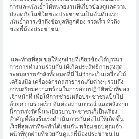
การและเน้นย้ำให้หน่วยงานที่เกี่ยวข้องดูแลความ
ปลอดภัยในชีวิตของประชาชนเป็นอันดับแรก
เน้นย้ำการเข้าถึงข้อมูลที่ถูกต้อง รวดเร็ว ทั่วถึง
ของพี่น้องประชาชน
และท้ายที่สุด ขอให้ทุกฝ่ายที่เกี่ยวข้องได้บูรณา
การการทำงานร่วมกันให้เกิดประสิทธิภาพสูงสุด
ระดมสรรพกำลังทั้งหมดที่มี ไม่ว่าจะเป็นเครื่องไม้
เครื่องมือ เครื่องจักรกลสาธารณภัยต่างๆ รวมถึง
การเตรียมความพร้อมในการออกปฏิบัติหน้าที่ของ
เจ้าหน้าที่ เพื่อให้การช่วยเหลือประชาชนเป็นไป
ด้วยความรวดเร็ว ทันต่อสถานการณ์ และหลังจาก
นี้การเร่งรัดฟื้นฟูเยียวยาประชาชนก็เป็นเรื่อง
สำคัญที่ต้องรีบเร่งดำเนินการกันต่อไปให้เกิดขึ้น
เร็วที่สุดเท่าที่จะทำได้เช่นกัน พร้อมขอบคุณเจ้า
หน้าที่ทุกฝ่ายที่ช่วยกันดูแลพี่น้องประชาชนใน