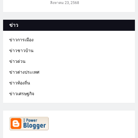
สิงหาคม 23, 2568
ข่าว
ข่าวการเมือง
ข่าวชาวบ้าน
ข่าวด่วน
ข่าวต่างประเทศ
ข่าวท้องถิ่น
ข่าวเศรษฐกิจ