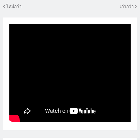
ใหม่กว่า
เก่ากว่า