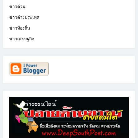
ข่าวด่วน
ข่าวต่างประเทศ
ข่าวท้องถิ่น
ข่าวเศรษฐกิจ