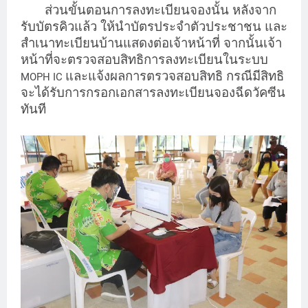
ส่วนขั้นตอนการลงทะเบียนจองนั้น หลังจาก
รับบัตรคิวแล้ว ให้นำบัตรประจำตัวประชาชน และ
สำเนาทะเบียนบ้านแสดงต่อเจ้าหน้าที่ จากนั้นเจ้า
หน้าที่จะตรวจสอบสิทธิการลงทะเบียนในระบบ
และแจ้งผลการตรวจสอบสิทธิ กรณีมีสิทธิ
MOPH IC
จะได้รับการกรอกเอกสารลงทะเบียนจองฉีดวัคซีน
ทันที