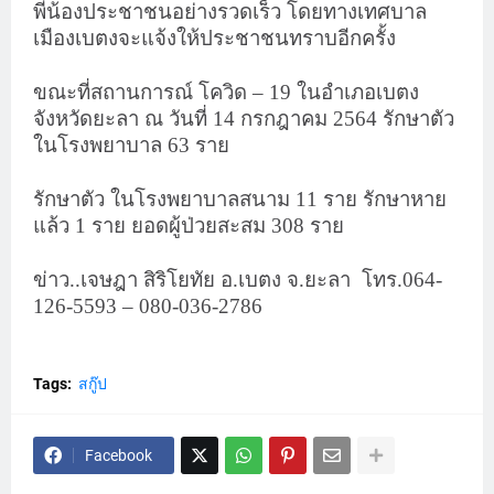
พี่น้องประชาชนอย่างรวดเร็ว โดยทางเทศบาล
เมืองเบตงจะแจ้งให้ประชาชนทราบอีกครั้ง
ขณะที่สถานการณ์ โควิด – 19 ในอำเภอเบตง
จังหวัดยะลา ณ วันที่ 14 กรกฎาคม 2564 รักษาตัว
ในโรงพยาบาล 63 ราย
รักษาตัว ในโรงพยาบาลสนาม 11 ราย รักษาหาย
แล้ว 1 ราย ยอดผู้ป่วยสะสม 308 ราย
ข่าว..เจษฎา สิริโยทัย อ.เบตง จ.ยะลา
โทร.064-
126-5593 – 080-036-2786
Tags:
สกู๊ป
Facebook