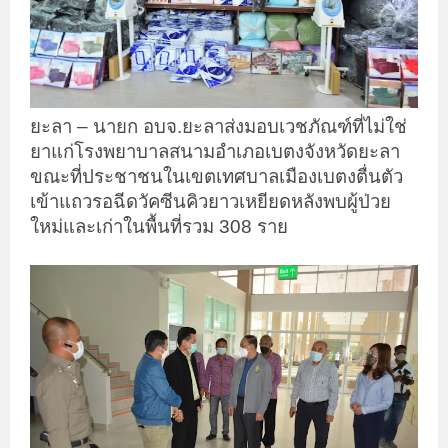
ยะลา – นายก อบจ.ยะลาส่งมอบเวชภัณฑ์ที่ไม่ใช่
ยาแก่โรงพยาบาลสนามอำเภอเบตงจังหวัดยะลา
ขณะที่ประชาชนในเขตเทศบาลเมืองเบตงตื่นตัว
เข้าแถวรอฉีดวัคซีนคิวยาวเหยียดหลังพบผู้ป่วย
ใหม่และเก่าในพื้นที่รวม 308 ราย