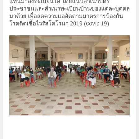
แทนมาลงทะเบียนได้ โดยแนบสำเนาบัตร
ประชาชนและสำเนาทะเบียนบ้านของแต่ละบุคคล
มาด้วย เพื่อลดความแออัดตามมาตรการป้องกัน
โรคติดเชื้อไวรัสโคโรนา 2019 (
19)
COVID-