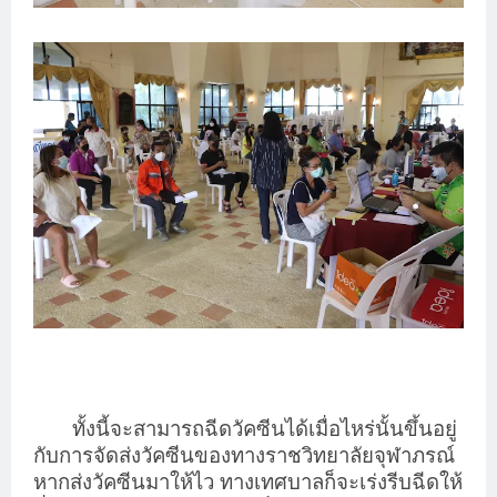
ทั้งนี้จะสามารถฉีดวัคซีนได้เมื่อไหร่นั้นขึ้นอยู่
กับการจัดส่งวัคซีนของทางราชวิทยาลัยจุฬาภรณ์
หากส่งวัคซีนมาให้ไว ทางเทศบาลก็จะเร่งรีบฉีดให้