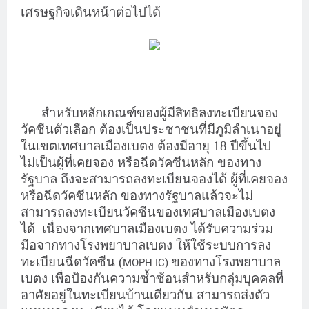
เศรษฐกิจเดินหน้าต่อไปได้
สำหรับหลักเกณฑ์ของผู้มีสิทธิลงทะเบียนจอง
วัคซีนตัวเลือก ต้องเป็นประชาชนที่มีภูมิลำเนาอยู่
ในเขตเทศบาลเมืองเบตง ต้องมีอายุ 18 ปีขึ้นไป
ไม่เป็นผู้ที่เคยจอง หรือฉีดวัคซีนหลัก ของทาง
รัฐบาล ถึงจะสามารถลงทะเบียนจองได้ ผู้ที่เคยจอง
หรือฉีดวัคซีนหลัก ของทางรัฐบาลแล้วจะไม่
สามารถลงทะเบียนวัคซีนของเทศบาลเมืองเบตง
ได้
เนื่องจากเทศบาลเมืองเบตง ได้รับความร่วม
มือจากทางโรงพยาบาลเบตง ให้ใช้ระบบการลง
ทะเบียนฉีดวัคซีน (
ของทางโรงพยาบาล
MOPH IC)
เบตง เพื่อป้องกันความซ้ำซ้อนสำหรับกลุ่มบุคคลที่
อาศัยอยู่ในทะเบียนบ้านเดียวกัน สามารถส่งตัว