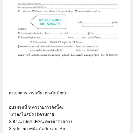
ส่งเอกสารการสมัครทางไลน์กลุ่ม
อบรมรุ่นที่ 9 ตารายการดังนี้คะ
1.กรอกใบสมัครติดรูปถ่าย
2.สำเนาบัตร ปชช./บัตรข้าราชการ
3.รูปถ่ายภาพนิ่ง ติดบัตรสมาชิก