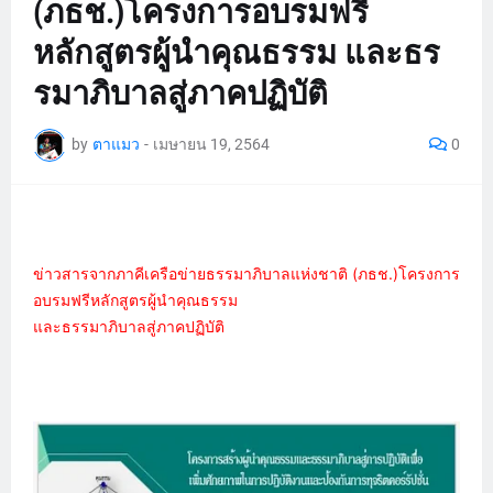
(ภธช.)โครงการอบรมฟรี
หลักสูตรผู้นำคุณธรรม และธร
รมาภิบาลสู่ภาคปฏิบัติ
by
ตาแมว
-
เมษายน 19, 2564
0
ข่าวสารจากภาคีเครือข่ายธรรมาภิบาลแห่งชาติ (ภธช.)
โครงการ
อบรมฟรีหลักสูตรผู้นำคุณธรรม
และธรรมาภิบาลสู่ภาคปฏิบัติ