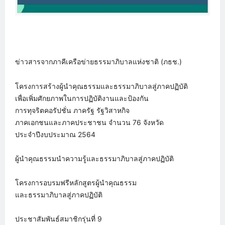
ข่าวสารจากภาคีเครือข่ายธรรมาภิบาลแห่งชาติ (ภธช.)
โครงการสร้างผู้นำคุณธรรมและธรรมาภิบาลสู่ภาคปฏิบัติ
เพื่อเพิ่มศักยภาพในการปฏิบัติงานและป้องกัน
การทุจริตคอรัปชั่น ภาครัฐ รัฐวิสาหกิจ
ภาคเอกชนและภาคประชาชน จำนวน 76 จังหวัด
ประจำปีงบประมาณ 2564
ผู้นำคุณธรรมนำความรู้และธรรมาภิบาลสู่ภาคปฏิบัติ
โครงการอบรมฟรีหลักสูตรผู้นำคุณธรรม
และธรรมาภิบาลสู่ภาคปฏิบัติ
ประชาสัมพันธ์สมาชิกรุ่นที่ 9