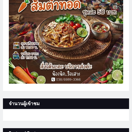
จำนวนผู้เข้าชม