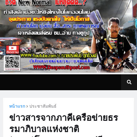
หน้าแรก
ประชาสัมพันธ์
ข่าวสารจากภาคีเครือข่ายธร
รมาภิบาลแห่งชาติ