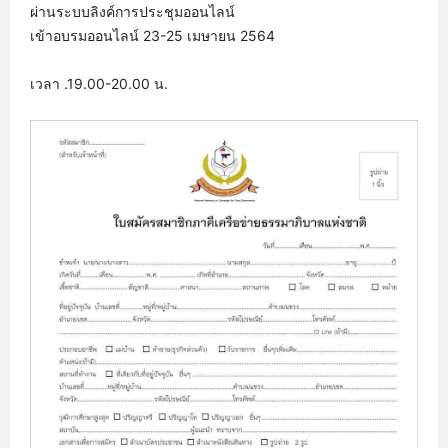
ผ่านระบบลิงค์การประชุมออนไลน์
เข้าอบรมออนไลน์ 23-25 เมษายน 2564
เวลา .19.00-20.00 น.