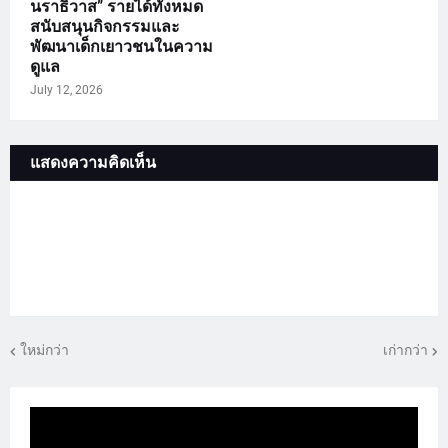
นราธิวาส” รายได้ทั้งหมด
สนับสนุนกิจกรรมและ
พัฒนาเด็กเยาวชนในความ
ดูแล
July 12, 2026
แสดงความคิดเห็น
ใหม่กว่า
เก่ากว่า