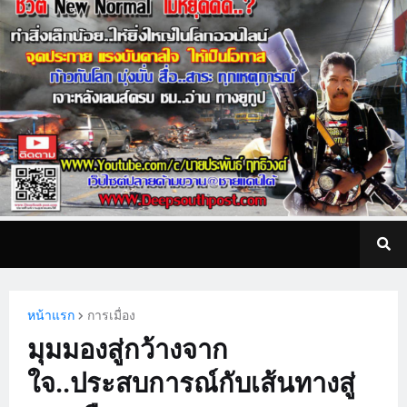
หน้าแรก
การเมื่อง
มุมมองสู่กว้างจาก
ใจ..ประสบการณ์กับเส้นทางสู่