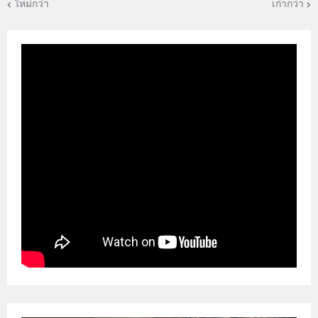
ใหม่กว่า
เก่ากว่า