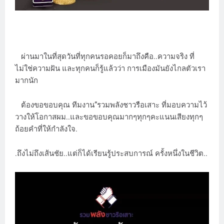
ผ่านมาในที่สุดวันที่ทุกคนรอคอยก็มาถึงคือ..ความจริง ที่
ไม่ใช่ความฝัน และทุกคนก็รู้แล้วว่า การเมืองมันยังไกลตัวเรา
มากนัก
ต้องขอขอบคุณ ทีมงาน”รวมพลังชาวรือเสาะ ที่มอบความไว้
วางให้โอกาสผม..และขอขอบคุณมากๆทุกๆคะแนนเสียงทุกๆ
ถ้อยคำที่ให้กำลังใจ.
.ถึงไม่ถึงเส้นชัย..แต่ก็ได้เรียนรู้ประสบการณ์ ครั้งหนึ่งในชีวิต..