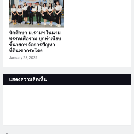
นักศึกษา ม.รามฯ ในนาม
พรรคเพื่อราม บุกทำเนียบ
ขี้นายกฯ จัดการปัญหา
ที่ดินเขากระโดง
January 28, 2025
แสดงความคิดเห็น