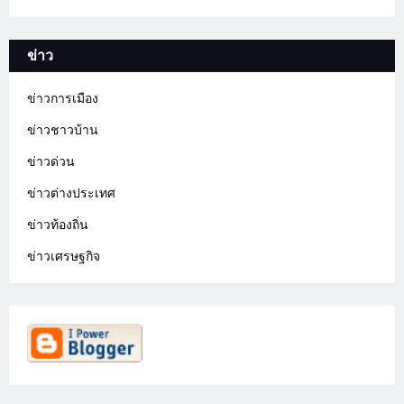
ข่าว
ข่าวการเมือง
ข่าวชาวบ้าน
ข่าวด่วน
ข่าวต่างประเทศ
ข่าวท้องถิ่น
ข่าวเศรษฐกิจ