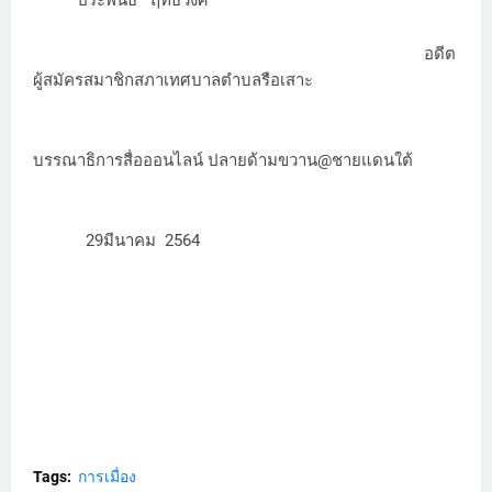
อดีต
ผู้สมัครสมาชิกสภาเทศบาลตำบลรือเสาะ
บรรณาธิการสื่อออนไลน์ ปลายด้ามขวาน@ชายแดนใต้
29มีนาคม 2564
Tags:
การเมื่อง