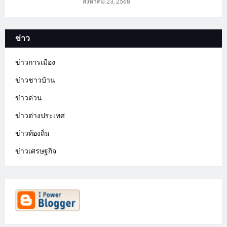
สิงหาคม 23, 2568
ข่าว
ข่าวการเมือง
ข่าวชาวบ้าน
ข่าวด่วน
ข่าวต่างประเทศ
ข่าวท้องถิ่น
ข่าวเศรษฐกิจ