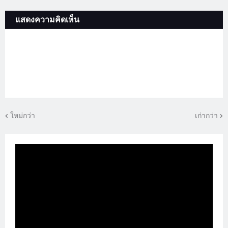
แสดงความคิดเห็น
ใหม่กว่า
เก่ากว่า