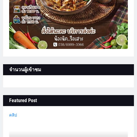
จำนวนผู้เข้าชม
Featured Post
คลิป