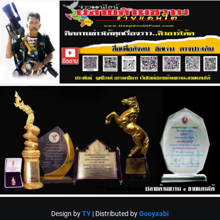
Design by
TY
| Distributed by
Gooyaabi