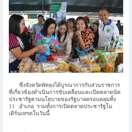
ซึ่งจังหวัดพัทลุงได้บูรณาการกับส่วนราชการ
ที่เกี่ยวข้องดำเนินการขับเคลื่อนและเปิดตลาดนัด
ประชารัฐตามนโยบายของรัฐบาลครอบคลุมทั้ง
11
อำเภอ
รวมทั้งการเปิดตลาดประชารัฐโม
เดิร์นเทรดในวันนี้