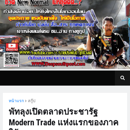
หน้าแรก
สกู๊ป
พัทลุงเปิดตลาดประชารัฐ
Modern Trade แห่งแรกของภาค