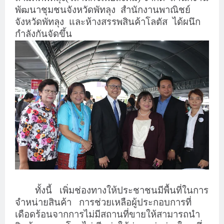
พัฒนาชุมชนจังหวัดพัทลุง
สำนักงานพาณิชย์
จังหวัดพัทลุง
และห้างสรรพสินค้าโลตัส
ได้ผนึก
กำลังกันจัดขึ้น
ทั้งนี้
เพิ่มช่องทางให้ประชาชนมีพื้นที่ในการ
จำหน่ายสินค้า
การช่วยเหลือผู้ประกอบการที่
เดือดร้อนจากการไม่มีสถานที่ขายให้สามารถนำ