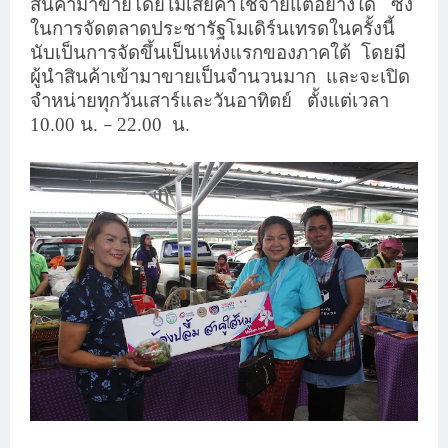
สินค้ามาขายโดยไม่เสียค่าใช้จ่ายแต่อย่างใด
ซึ่ง
ในการจัดตลาดประชารัฐโมเดิร์นเทรดในครั้งนี้
นับเป็นการจัดขึ้นเป็นแห่งแรกของภาคใต้
โดยมี
ผู้นำสินค้าเข้ามาขายเป็นจำนวนมาก
และจะเปิด
จำหน่ายทุกวันเสาร์และวันอาทิตย์
ตั้งแต่เวลา
10.00 น.
22.00
น.
–