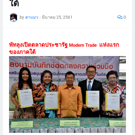
ใต้
by
ตาแมว
-
มีนาคม 25, 2561
0
พัทลุงเปิดตลาดประชารัฐ
แห่งแรก
Modern Trade
ของภาคใต้