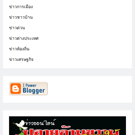
ข่าวการเมือง
ข่าวชาวบ้าน
ข่าวด่วน
ข่าวต่างประเทศ
ข่าวท้องถิ่น
ข่าวเศรษฐกิจ