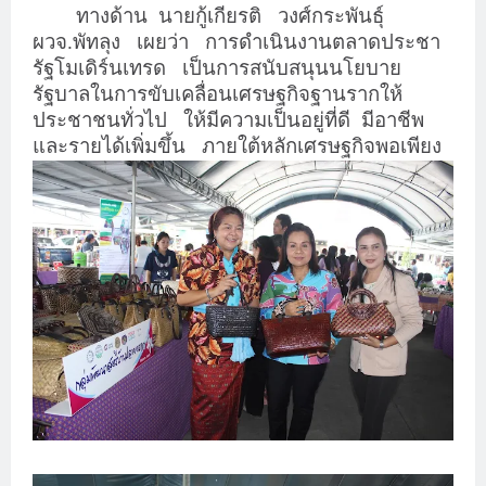
ทางด้าน
นายกู้เกียรติ
วงศ์กระพันธุ์
ผวจ.พัทลุง
เผยว่า
การดำเนินงานตลาดประชา
รัฐโมเดิร์นเทรด
เป็นการสนับสนุนนโยบาย
รัฐบาลในการขับเคลื่อนเศรษฐกิจฐานรากให้
ประชาชนทั่วไป
ให้มีความเป็นอยู่ที่ดี
มีอาชีพ
และรายได้เพิ่มขึ้น
ภายใต้หลักเศรษฐกิจพอเพียง