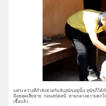
แต่ระหว่างที่กำลังช่วยกันจับสุนัขอยู่นั้น สุนัขก็ได
มือหลุดเสียหาย
ก่อนสบัดหนี
ท่ามกลางความตกใจ
เชื้อแล้ว