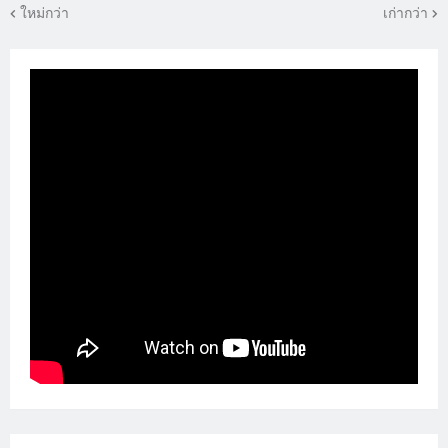
ใหม่กว่า
เก่ากว่า