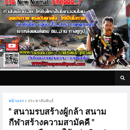
หน้าแรก
ประชาสัมพันธ์
" สนามรบสร้างผู้กล้า สนาม
กีฬาสร้างความสามัคคี "