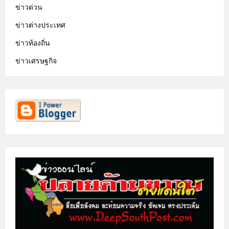
ข่าวด่วน
ข่าวต่างประเทศ
ข่าวท้องถิ่น
ข่าวเศรษฐกิจ