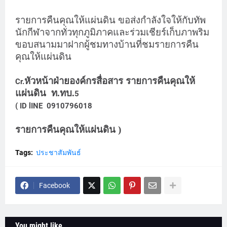
รายการคืนคุณให้แผ่นดิน ขอส่งกำลังใจให้กับทัพ
นักกีฬาจากทั่วทุกภูมิภาคและร่วมเชียร์เก็บภาพริม
ขอบสนามมาฝากผู้ชมทางบ้านที่ชมรายการคืน
คุณให้แผ่นดิน
หัวหน้าฝ่ายองค์กรสื่อสาร รายการคืนคุณให้
Cr.
แผ่นดิน ท.ทบ.
5
( ID lINE 0910796018
รายการคืนคุณให้แผ่นดิน )
Tags:
ประชาสัมพันธ์
Facebook
You might like