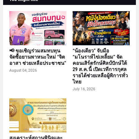
📢 ขอเชิญร่วมสมทบทุน
“น้องเดียว” จับมือ
จัดซื้อยานพาหนะใหม่ “จิต
“มโนราห์ไข่เหลี้ยม” จัด
อาสา ช่วยเหลือประชาชน”
คอนเสิร์ตรักษ์ศิลป์ปักษ์ใต้
29 ส.ค.นี้ เปิดเวทีการกุศล
August 04, 2026
รายได้ช่วยเหลือผู้พิการทั่ว
ไทย
July 16, 2026
สงเคราะห์สถานพินิจและ