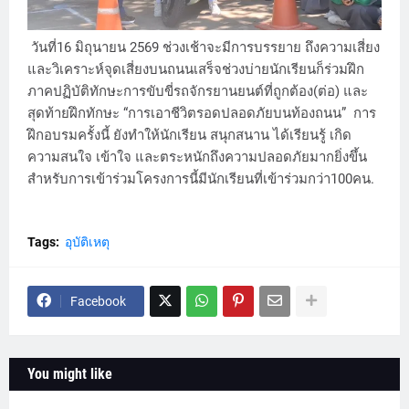
วันที่16 มิถุนายน 2569 ช่วงเช้าจะมีการบรรยาย ถึงความเสี่ยง
และวิเคราะห์จุดเสี่ยงบนถนนเสร็จช่วงบ่ายนักเรียนก็ร่วมฝึก
ภาคปฏิบัติทักษะการขับขี่รถจักรยานยนต์ที่ถูกต้อง(ต่อ) และ
สุดท้ายฝึกทักษะ “การเอาชีวิตรอดปลอดภัยบนท้องถนน” การ
ฝึกอบรมครั้งนี้ ยังทำให้นักเรียน สนุกสนาน ได้เรียนรู้ เกิด
ความสนใจ เข้าใจ และตระหนักถึงความปลอดภัยมากยิ่งขึ้น
สำหรับการเข้าร่วมโครงการนี้มีนักเรียนที่เข้าร่วมกว่า100คน.
Tags:
อุบัติเหตุ
Facebook
You might like