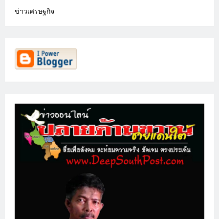
ข่าวเศรษฐกิจ