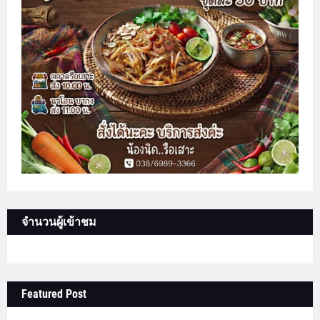
จำนวนผู้เข้าชม
Featured Post