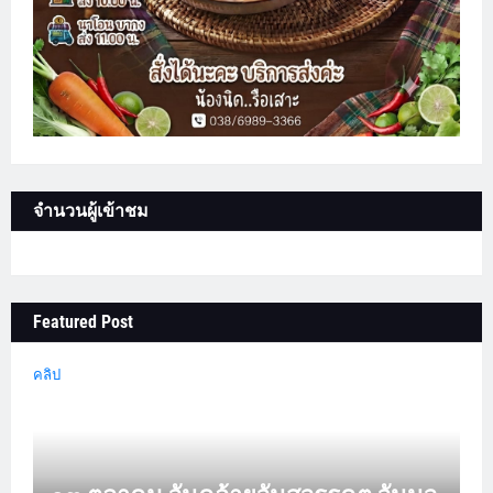
จำนวนผู้เข้าชม
Featured Post
คลิป