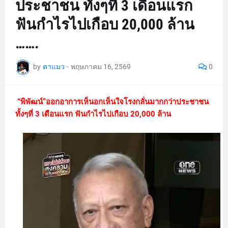
ประชาชน ทั้งๆที่ 3 เดือนแรก
ฟันกำไรไปเกือบ 20,000 ล้าน
…….
by
ตาแมว
-
พฤษภาคม 16, 2569
0
“พิพัฒน์”ออกอาการเห็นอกเห็นใจโรงกลั่นมากกว่าประชาชน
ทั้งๆที่ 3 เดือนแรก ฟันกำไรไปเกือบ 20,000 ล้าน