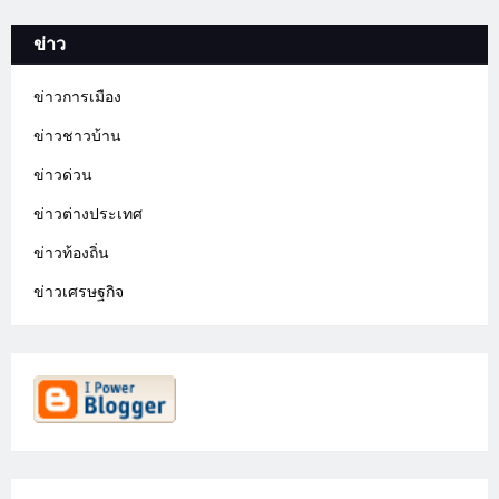
ข่าว
ข่าวการเมือง
ข่าวชาวบ้าน
ข่าวด่วน
ข่าวต่างประเทศ
ข่าวท้องถิ่น
ข่าวเศรษฐกิจ