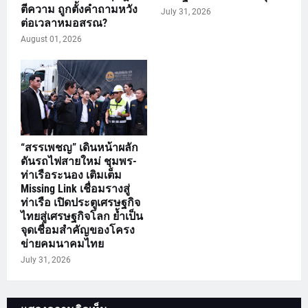
ตีความ ถูกตั้งคำถามหวัง
July 31, 2026
ต่อเวลาหมอสรณ?
August 01, 2026
“สรรเพชญ” เดินหน้าผลัก
ดันรถไฟสายใหม่ ชุมพร-
ท่าเรือระนอง เติมเต็ม
Missing Link เชื่อมรางสู่
ท่าเรือ เปิดประตูเศรษฐกิจ
ไทยสู่เศรษฐกิจโลก ย้ำเป็น
จุดเชื่อมสำคัญของโครง
ข่ายคมนาคมไทย
July 31, 2026