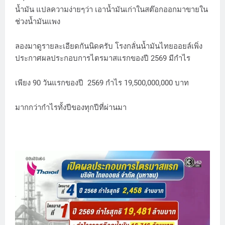
น้ำมัน แปลความง่ายๆว่า เอาน้ำมันเก่าในสต๊อกออกมาขายใน
ช่วงน้ำมันแพง
ลองมาดูรายละเอียดกันนิดครับ โรงกลั่นน้ำมันไทยออยล์เพิ่ง
ประกาศผลประกอบการไตรมาสแรกของปี 2569 มีกำไร
เพียง 90 วันแรกของปี 2569 กำไร 19,500,000,000 บาท
มากกว่ากำไรทั้งปีของทุกปีที่ผ่านมา