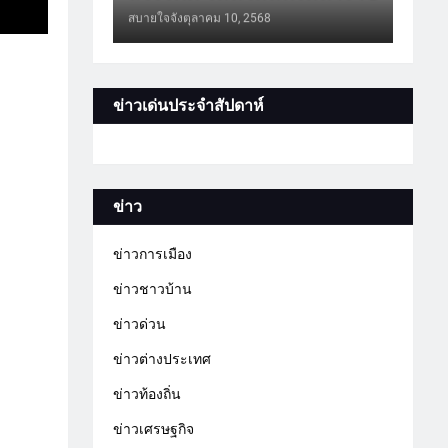
สบายใจจัง
ตุลาคม 10, 2568
ข่าวเด่นประจำสัปดาห์
ข่าว
ข่าวการเมือง
ข่าวชาวบ้าน
ข่าวด่วน
ข่าวต่างประเทศ
ข่าวท้องถิ่น
ข่าวเศรษฐกิจ