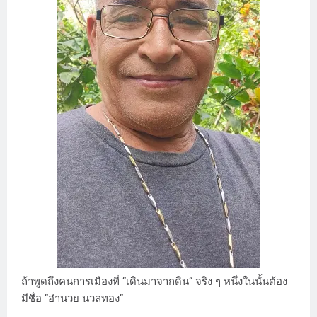
ถ้าพูดถึงคนการเมืองที่ “เดินมาจากดิน” จริง ๆ หนึ่งในนั้นต้อง
มีชื่อ “อำนวย นวลทอง”