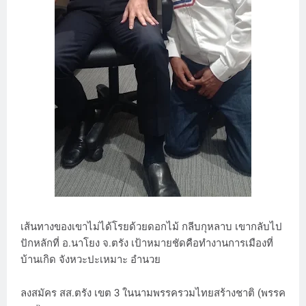
เส้นทางของเขาไม่ได้โรยด้วยดอกไม้ กลีบกุหลาบ เขากลับไป
ปักหลักที่ อ.นาโยง จ.ตรัง เป้าหมายชัดคือทำงานการเมืองที่
บ้านเกิด จังหวะปะเหมาะ อำนวย
ลงสมัคร สส.ตรัง เขต 3 ในนามพรรครวมไทยสร้างชาติ (พรรค