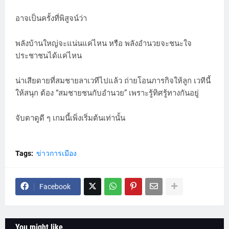
อาจเป็นครั้งที่พิสูจน์ว่า
พลังบ้านใหญ่จะแน่นแค่ไหน หรือ พลังอำนวยจะชนะใจ
ประชาชนได้แค่ไหน
น่าเสียดายที่สมชายลาเวทีไปแล้ว ถ่ายโอนภารกิจให้ลูก เวทีนี้
ให้สนุก ต้อง “สมชายชนกับอำนวย” เพราะรู้ทิศรู้ทางกันอยู่
จับตาดูดี ๆ เกมนี้เพิ่งเริ่มต้นเท่านั้น
Tags:
ข่าวการเมือง
Facebook
You might like