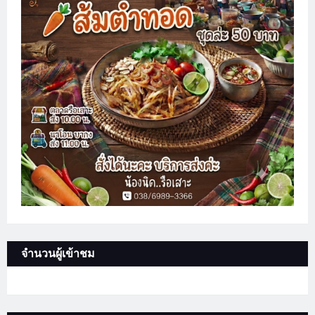
จำนวนผู้เข้าชม