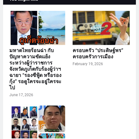
มหาดไทยร้อนฉ่า กับ
ครอบครัว “ประดิษฐ์พร”
ปัญหาความขัดแย้ง
ครอบครัวการเมือง
ระหว่างผู้ว่าราชการ
February 19, 2026
จังหวัดภูเก็ตกับร้องผู้ว่าฯ
ฉายา “รองซีฟู้ด หรือรอง
กุ้ง” รอดูใครจะอยู่ใครจะ
ไป
June 17, 2026