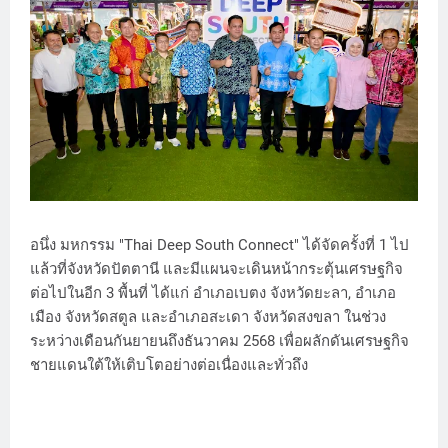
อนึ่ง มหกรรม "Thai Deep South Connect" ได้จัดครั้งที่ 1 ไป
แล้วที่จังหวัดปัตตานี และมีแผนจะเดินหน้ากระตุ้นเศรษฐกิจ
ต่อไปในอีก 3 พื้นที่ ได้แก่ อำเภอเบตง จังหวัดยะลา, อำเภอ
เมือง จังหวัดสตูล และอำเภอสะเดา จังหวัดสงขลา ในช่วง
ระหว่างเดือนกันยายนถึงธันวาคม 2568 เพื่อผลักดันเศรษฐกิจ
ชายแดนใต้ให้เติบโตอย่างต่อเนื่องและทั่วถึง