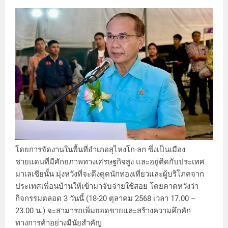
โดยการจัดงานในพื้นที่อำเภอสุไหงโก-ลก ซึ่งเป็นเมือง
ชายแดนที่มีศักยภาพทางเศรษฐกิจสูง และอยู่ติดกับประเทศ
มาเลเซียนั้น มุ่งหวังที่จะดึงดูดนักท่องเที่ยวและผู้บริโภคจาก
ประเทศเพื่อนบ้านให้เข้ามาจับจ่ายใช้สอย โดยคาดหวังว่า
กิจกรรมตลอด 3 วันนี้ (18-20 ตุลาคม 2568 เวลา 17.00 –
23.00 น.) จะสามารถเพิ่มยอดขายและสร้างความคึกคัก
ทางการค้าอย่างมีนัยสำคัญ