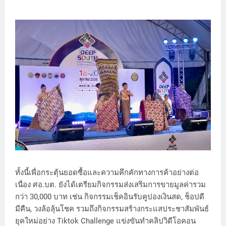
ทั้งนี้เพื่อกระตุ้นยอดซื้อและความคึกคักทางการค้าอย่างต่อ
เนื่อง ศอ.บต. ยังได้เตรียมกิจกรรมส่งเสริมการขายมูลค่ารวม
กว่า 30,000 บาท เช่น กิจกรรมเช็คอินรับคูปองเงินสด, ช็อปดี
มีคืน, วงล้อลุ้นโชค รวมถึงกิจกรรมสร้างกระแสประชาสัมพันธ์
ยุคใหม่อย่าง Tiktok Challenge แข่งขันทำคลิปวิดีโอคอน