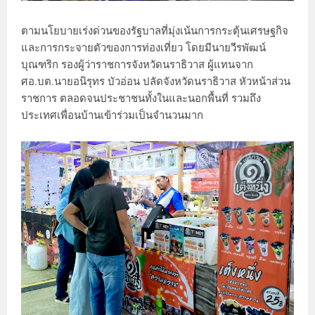
ตามนโยบายเร่งด่วนของรัฐบาลที่มุ่งเน้นการกระตุ้นเศรษฐกิจ
และการกระจายตัวของการท่องเที่ยว โดยมีนายวีรพัฒน์
บุณฑริก รองผู้ว่าราชการจังหวัดนราธิวาส ผู้แทนจาก
ศอ.บต.นายอนิรุทร บัวอ่อน ปลัดจังหวัดนราธิวาส หัวหน้าส่วน
ราชการ ตลอดจนประชาชนทั้งในและนอกพื้นที่ รวมถึง
ประเทศเพื่อนบ้านเข้าร่วมเป็นจำนวนมาก