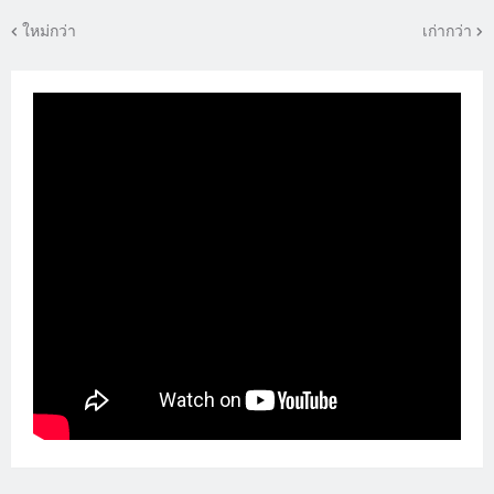
ใหม่กว่า
เก่ากว่า