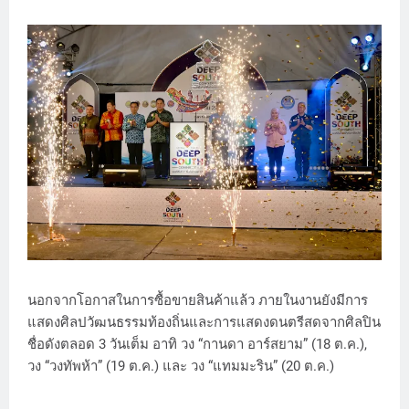
นอกจากโอกาสในการซื้อขายสินค้าแล้ว ภายในงานยังมีการ
แสดงศิลปวัฒนธรรมท้องถิ่นและการแสดงดนตรีสดจากศิลปิน
ชื่อดังตลอด 3 วันเต็ม อาทิ วง “กานดา อาร์สยาม” (18 ต.ค.),
วง “วงทัพห้า” (19 ต.ค.) และ วง “แทมมะริน” (20 ต.ค.)