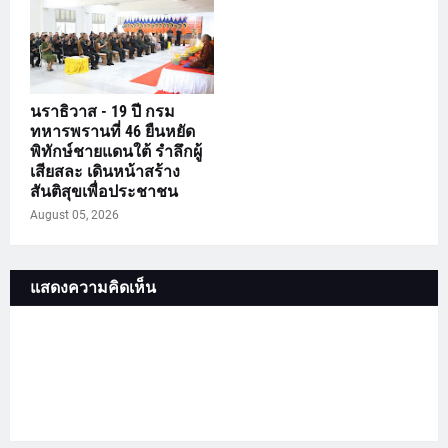
นราธิวาส - 19 ปี กรม
ทหารพรานที่ 46 ยืนหยัด
พิทักษ์ชายแดนใต้ รำลึกผู้
เสียสละ เดินหน้าสร้าง
สันติสุขเพื่อประชาชน
August 05, 2026
แสดงความคิดเห็น