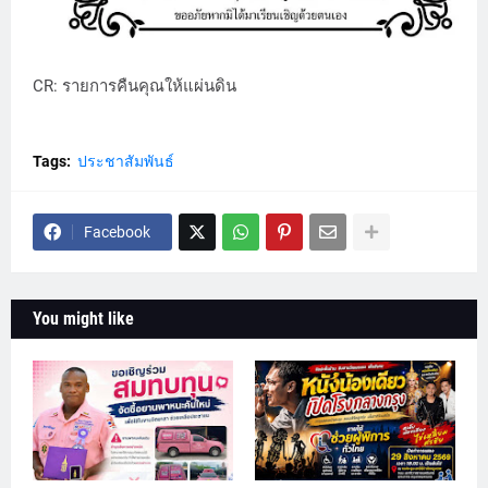
CR: รายการคืนคุณให้แผ่นดิน
Tags:
ประชาสัมพันธ์
Facebook
You might like