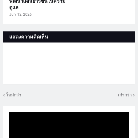
พัฒนาเด็กเยาวชนในความ
ดูแล
July 12, 2026
แสดงความคิดเห็น
ใหม่กว่า
เก่ากว่า