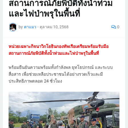
สถานการณ์ภัยพิบัติทั้งน้ำท่วม
และไฟป่าพรุในพื้นที่
by
ตาแมว
-
ตุลาคม 10, 2568
0
หน่วยเฉพาะกิจนาวิกโยธินกองทัพเรือเตรียมพร้อมรับมือ
สถานการณ์ภัยพิบัติทั้งน้ำท่วมและไฟป่าพรุในพื้นที่
พร้อมยืนยันความพร้อมทั้งกำลังพล ยุทโธปกรณ์ และระบบ
สื่อสาร เพื่อช่วยเหลือประชาชนได้อย่างรวดเร็วและมี
ประสิทธิภาพตลอด 24 ชั่วโมง