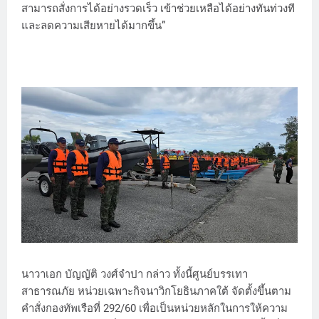
สามารถสั่งการได้อย่างรวดเร็ว เข้าช่วยเหลือได้อย่างทันท่วงที
และลดความเสียหายได้มากขึ้น”
นาวาเอก บัญญัติ วงศ์จำปา กล่าว ทั้งนี้ศูนย์บรรเทา
สาธารณภัย หน่วยเฉพาะกิจนาวิกโยธินภาคใต้ จัดตั้งขึ้นตาม
คำสั่งกองทัพเรือที่ 292/60 เพื่อเป็นหน่วยหลักในการให้ความ