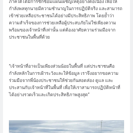
ภาคใต้ได้มีการซักซ้อมแผนเผชิญเหตุอย่างต่อเนื่อง เพื่อให้
กำลังพลทุกนายมีความชำนาญในการปฏิบัติจริง และสามารถ
เข้าช่วยเหลือประชาชนได้อย่างมีประสิทธิภาพ โดยย้ำว่า
ความสำเร็จของการช่วยเหลือผู้ประสบภัยไม่ใช่เพียงความ
พร้อมของเจ้าหน้าที่เท่านั้น แต่ต้องอาศัยความร่วมมือจาก
ประชาชนในพื้นที่ด้วย
“เจ้าหน้าที่อาจเป็นเพียงส่วนน้อยในพื้นที่ แต่ประชาชนคือ
กำลังหลักในการเฝ้าระวังและให้ข้อมูล เราจึงอยากขอความ
ร่วมมือจากพี่น้องประชาชนให้ช่วยกันสอดส่อง ดูแล และ
ประสานกับเจ้าหน้าที่ในพื้นที่ เพื่อให้เราสามารถปฏิบัติหน้าที่
ได้อย่างรวดเร็วและเกิดประสิทธิภาพสูงสุด”