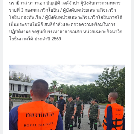
นราธิวาส นาวาเอก บัญญัติ วงศ์จำปา ผู้บังคับการกรมทหาร
ราบที่ 3 กองพลนาวิกโยธิน / ผู้บังคับหน่วยเฉพาะกิจนาวิก
โยธิน กองทัพเรือ / ผู้บังคับหน่วยเฉพาะกิจนาวิกโยธินภาคใต้
เป็นประธานในพิธี สนธิกำลังและตรวจความพร้อมในการ
ปฏิบัติงานของศูนย์บรรเทาสาธารณภัย หน่วยเฉพาะกิจนาวิก
โยธินภาคใต้ ประจำปี 2569