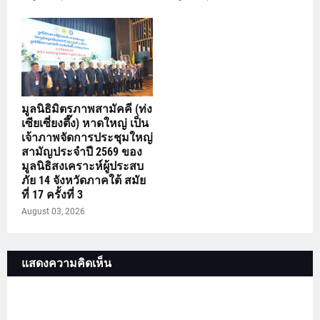
มูลนิธิมิตรภาพสามัคคี (ท่ง
เซียเซี่ยงตึ๊ง) หาดใหญ่ เป็น
เจ้าภาพจัดการประชุมใหญ่
สามัญประจำปี 2569 ของ
มูลนิธิสงเคราะห์ผู้ประสบ
ภัย 14 จังหวัดภาคใต้ สมัย
ที่ 17 ครั้งที่ 3
August 03, 2026
แสดงความคิดเห็น