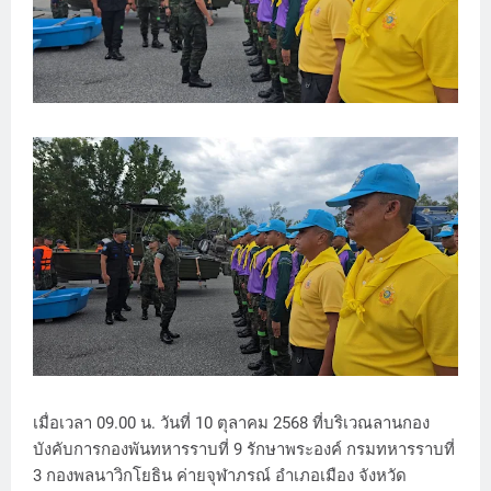
เมื่อเวลา 09.00 น. วันที่ 10 ตุลาคม 2568 ที่บริเวณลานกอง
บังคับการกองพันทหารราบที่ 9 รักษาพระองค์ กรมทหารราบที่
3 กองพลนาวิกโยธิน ค่ายจุฬาภรณ์ อำเภอเมือง จังหวัด