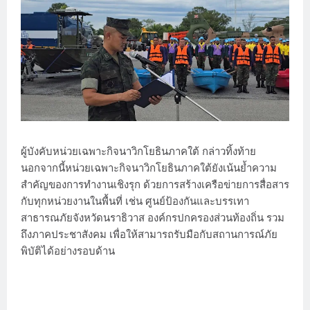
ผู้บังคับหน่วยเฉพาะกิจนาวิกโยธินภาคใต้ กล่าวทิ้งท้าย
นอกจากนี้หน่วยเฉพาะกิจนาวิกโยธินภาคใต้ยังเน้นย้ำความ
สำคัญของการทำงานเชิงรุก ด้วยการสร้างเครือข่ายการสื่อสาร
กับทุกหน่วยงานในพื้นที่ เช่น ศูนย์ป้องกันและบรรเทา
สาธารณภัยจังหวัดนราธิวาส องค์กรปกครองส่วนท้องถิ่น รวม
ถึงภาคประชาสังคม เพื่อให้สามารถรับมือกับสถานการณ์ภัย
พิบัติได้อย่างรอบด้าน