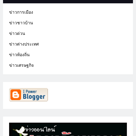
ข่าวการเมือง
ข่าวชาวบ้าน
ข่าวด่วน
ข่าวต่างประเทศ
ข่าวท้องถิ่น
ข่าวเศรษฐกิจ