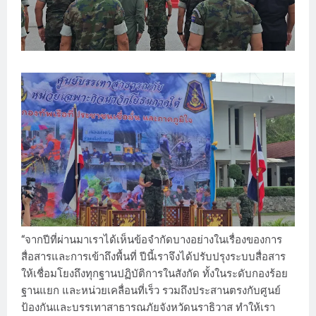
“จากปีที่ผ่านมาเราได้เห็นข้อจำกัดบางอย่างในเรื่องของการ
สื่อสารและการเข้าถึงพื้นที่ ปีนี้เราจึงได้ปรับปรุงระบบสื่อสาร
ให้เชื่อมโยงถึงทุกฐานปฏิบัติการในสังกัด ทั้งในระดับกองร้อย
ฐานแยก และหน่วยเคลื่อนที่เร็ว รวมถึงประสานตรงกับศูนย์
ป้องกันและบรรเทาสาธารณภัยจังหวัดนราธิวาส ทำให้เรา