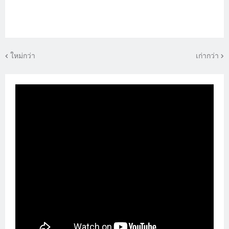
ใหม่กว่า
เก่ากว่า