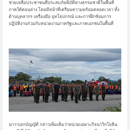
ช่วยเหลือประชาชนที่ประสบภัยพิบัติทางธรรมชาติในพื้นที่
ภาคใต้ตอนล่าง โดยมีหน้าที่เตรียมความพร้อมตลอดเวลา ทั้ง
ด้านบุคลากร เครื่องมือ ยุทโธปกรณ์ และการฝึกซ้อมการ
ปฏิบัติงานร่วมกับหน่วยงานภาครัฐและภาคเอกชนในพื้นที่
นาวาเอกบัญญัติ กล่าวเพิ่มเติมว่าหน่วยเฉพาะกิจนาวิกโยธิน