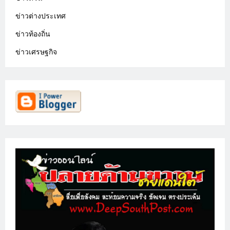
ข่าวต่างประเทศ
ข่าวท้องถิ่น
ข่าวเศรษฐกิจ