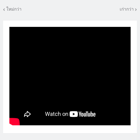
ใหม่กว่า
เก่ากว่า