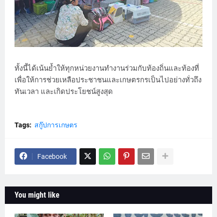
ทั้งนี้ได้เน้นย้ำให้ทุกหน่วยงานทำงานร่วมกับท้องถิ่นและท้องที่
เพื่อให้การช่วยเหลือประชาชนและเกษตรกรเป็นไปอย่างทั่วถึง
ทันเวลา และเกิดประโยชน์สูงสุด
Tags:
สกู๊ปการเกษตร
Facebook
You might like