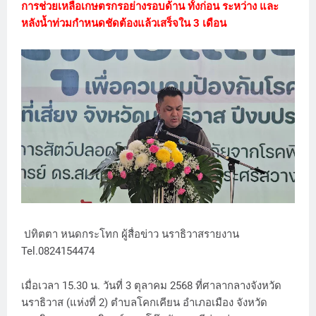
การช่วยเหลือเกษตรกรอย่างรอบด้าน ทั้งก่อน ระหว่าง และ
หลังน้ำท่วมกำหนดชัดต้องแล้วเสร็จใน 3 เดือน
ปทิตตา หนดกระโทก ผู้สื่อข่าว นราธิวาสรายงาน
Tel.0824154474
เมื่อเวลา 15.30 น. วันที่ 3 ตุลาคม 2568 ที่ศาลากลางจังหวัด
นราธิวาส (แห่งที่ 2) ตำบลโคกเคียน อำเภอเมือง จังหวัด