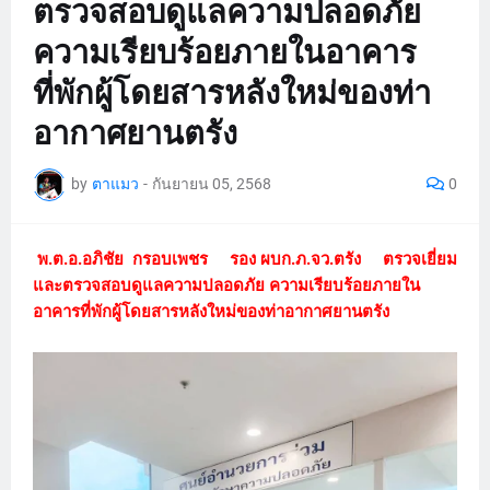
ตรวจสอบดูแลความปลอดภัย
ความเรียบร้อยภายในอาคาร
ที่พักผู้โดยสารหลังใหม่ของท่า
อากาศยานตรัง
by
ตาแมว
-
กันยายน 05, 2568
0
พ.ต.อ.อภิชัย กรอบเพชร รอง ผบก.ภ.จว.ตรัง ตรวจเยี่ยม
และตรวจสอบดูแลความปลอดภัย ความเรียบร้อยภายใน
อาคารที่พักผู้โดยสารหลังใหม่ของท่าอากาศยานตรัง