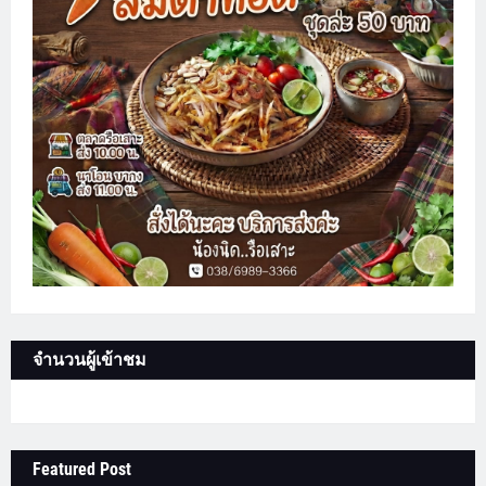
จำนวนผู้เข้าชม
Featured Post