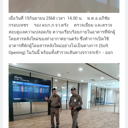
เมื่อวันที่ 15กันยายน 2568 เวลา 14.00 น. พ.ต.อ.อภิชัย
กรอบเพชร รอง ผบก.ภ.จว.ตรัง ตรวจเยี่ยม และตรวจ
สอบดูแลความปลอดภัย ความเรียบร้อยภายในอาคารที่พักผู้
โดยสารหลังใหม่ของท่าอากาศยานตรัง ซึ่งทำการเปิดใช้
อาคารที่พักผู้โดยสารหลังใหม่อย่างไม่เป็นทางการ (Soft
Opening) ในวันนี้ พร้อมทั้งสำรวจเส้นทางจราจรเข้า - ออก