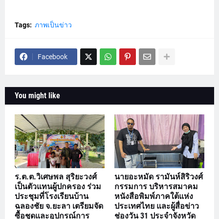
Tags:
ภาพเป็นข่าว
Facebook
You might like
ร.ต.ต.วิเศษพล สุริยะวงศ์
นายอะหมัด รามันห์สิริวงศ์
เป็นตัวแทนผู้ปกครอง ร่วม
กรรมการ บริหารสมาคม
ประชุมที่โรงเรียนบ้าน
หนังสือพิมพ์ภาคใต้แห่ง
ฉลองชัย จ.ยะลา เตรียมจัด
ประเทศไทย และผู้สื่อข่าว
ซื้อชุดและอุปกรณ์การ
ช่องวัน 31 ประจำจังหวัด