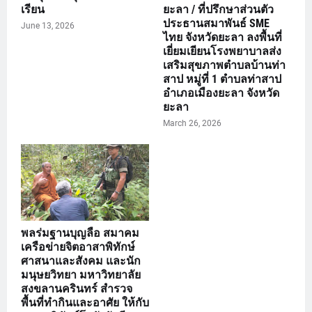
เรียน
ยะลา / ที่ปรึกษาส่วนตัว
ประธานสมาพันธ์ SME
June 13, 2026
ไทย จังหวัดยะลา ลงพื้นที่
เยี่ยมเยียนโรงพยาบาลส่ง
เสริมสุขภาพตำบลบ้านท่า
สาป หมู่ที่ 1 ตำบลท่าสาป
อำเภอเมืองยะลา จังหวัด
ยะลา
March 26, 2026
พลร่มฐานบุญลือ สมาคม
เครือข่ายจิตอาสาพิทักษ์
ศาสนาและสังคม และนัก
มนุษยวิทยา มหาวิทยาลัย
สงขลานครินทร์ สำรวจ
พื้นที่ทำกินและอาศัย ให้กับ