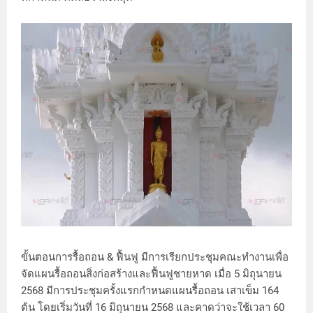
ขั้นตอนการรื้อถอน & ฟื้นฟู มีการเรียกประชุมคณะทำงานเพื่อ
จัดแผนรื้อถอนสิ่งก่อสร้างและฟื้นฟูชายหาด เมื่อ 5 มิถุนายน
2568 มีการประชุมครั้งแรกกำหนดแผนรื้อถอน เสาเข็ม 164
ต้น โดยเริ่มวันที่ 16 มิถุนายน 2568 และคาดว่าจะใช้เวลา 60