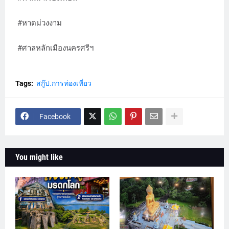
#หาดม่วงงาม
#ศาลหลักเมืองนครศรีฯ
Tags:
สกู๊ป.การท่องเที่ยว
Facebook
You might like