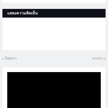
แสดงความคิดเห็น
ใหม่กว่า
เก่ากว่า