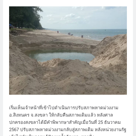
เริ่มเห็นเจ้าหน้าที่เข้าไปดำเนินการปรับสภาพหาดม่วงงาม
อ.สิงหนคร จ.สงขลา ให้กลับคืนสภาพเดิมแล้ว หลังศาล
ปกครองสงขลาได้มีคำพิพากษาสำคัญเมื่อวันที่ 25 ธันวาคม
2567 ปรับสภาพหาดม่วงงามกลับสู่สภาพเดิม หลังหน่วยงานรัฐ