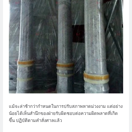
แม้จะล่าช้ากว่ากำหนดในการปรับสภาพหาดม่วงงาม แต่อย่าง
น้อยได้เห็นสำนึกของฝ่ายรับผิดชอบต่อความผิดพลาดที่เกิด
ขึ้น ปฏิบัติตามคำสั่งศาลแล้ว