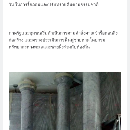
วัน ในการรื้อถอนและปรับทรายคืนตามธรรมชาติ
ภาครัฐและชุมชนเริ่มดำเนินการตามคำสั่งศาลเข้ารื้อถอนสิ่ง
ก่อสร้าง และตรวจประเมินการฟื้นฟูชายหาดโดยกรม
ทรัพยากรทางทะเลและชายฝั่งร่วมกับท้องถิ่น