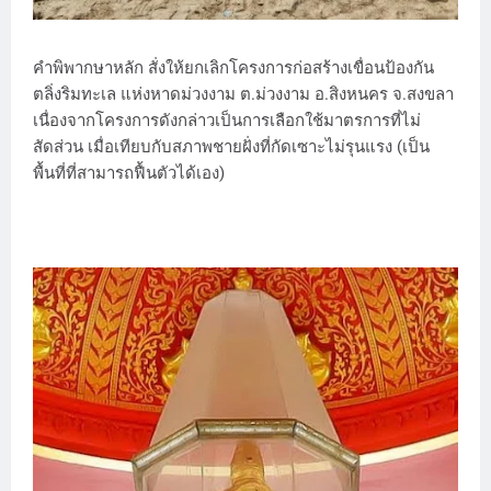
คำพิพากษาหลัก สั่งให้ยกเลิกโครงการก่อสร้างเขื่อนป้องกัน
ตลิ่งริมทะเล แห่งหาดม่วงงาม ต.ม่วงงาม อ.สิงหนคร จ.สงขลา
เนื่องจากโครงการดังกล่าวเป็นการเลือกใช้มาตรการที่ไม่
สัดส่วน เมื่อเทียบกับสภาพชายฝั่งที่กัดเซาะไม่รุนแรง (เป็น
พื้นที่ที่สามารถฟื้นตัวได้เอง)