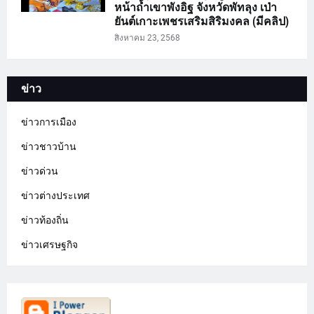
หน้าถ้ำเขาพังอิฐ จังหวัดพัทลุง เป่า
ยันต์เกาะเพชรเสริมสิริมงคล (มีคลิป)
สิงหาคม 23, 2568
ข่าว
ข่าวการเมือง
ข่าวชาวบ้าน
ข่าวด่วน
ข่าวต่างประเทศ
ข่าวท้องถิ่น
ข่าวเศรษฐกิจ