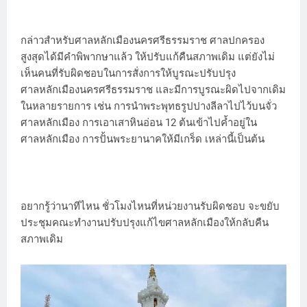
กล่าวสำหรับศาลหลักเมืองนครศรีธรรมราช ศาลปกครอง
สูงสุดได้มีคำพิพากษาแล้ว ให้ปรับแก้คืนสภาพเดิม แต่ยังไม่
เห็นคนที่รับผิดชอบในการสั่งการให้บูรณะปรับปรุง
ศาลหลักเมืองนครศรีธรรมราช และมีการบูรณะผิดไปจากเดิม
ในหลายรายการ เช่น การนำพระพุทธรูปปางลีลาไปไว้บนจั่ว
ศาลหลักเมือง การเอาเสาหินอ่อน 12 ต้นเข้าไปค้ำอยู่ใน
ศาลหลักเมือง การปั้นพระยานาคให้มีเกร็ด เหล่านี้เป็นต้น
อยากรู้ว่านาทีไหน ชั่วโมงไหนที่หน่วยงานรับผิดชอบ จะขยับ
ประชุมคณะทำงานปรับปรุงแก้ไขศาลหลักเมืองให้กลับคืน
สภาพเดิม