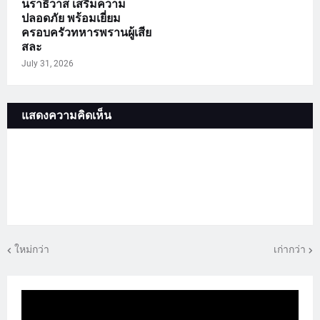
นราธิวาส เสริมความ
ปลอดภัย พร้อมเยี่ยม
ครอบครัวทหารพรานผู้เสีย
สละ
July 31, 2026
แสดงความคิดเห็น
ใหม่กว่า
เก่ากว่า