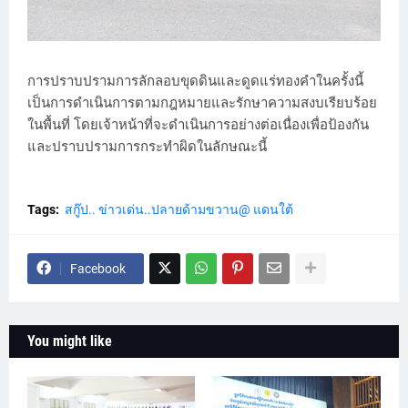
การปราบปรามการลักลอบขุดดินและดูดแร่ทองคำในครั้งนี้
เป็นการดำเนินการตามกฎหมายและรักษาความสงบเรียบร้อย
ในพื้นที่ โดยเจ้าหน้าที่จะดำเนินการอย่างต่อเนื่องเพื่อป้องกัน
และปราบปรามการกระทำผิดในลักษณะนี้
Tags:
สกู๊ป.. ข่าวเด่น..ปลายด้ามขวาน@ แดนใต้
Facebook
You might like