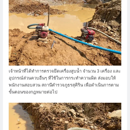
เจ้าหน้าที่ได้ทำการตรวจยึดเครื่องสูบน้ำ จำนวน 3 เครื่อง และ
อุปกรณ์ส่วนควบอื่นๆ ที่ใช้ในการกระทำความผิด ส่งมอบให้
พนักงานสอบสวน สถานีตำรวจภูธรสุคิริน เพื่อดำเนินการตาม
ขั้นตอนของกฎหมายต่อไป