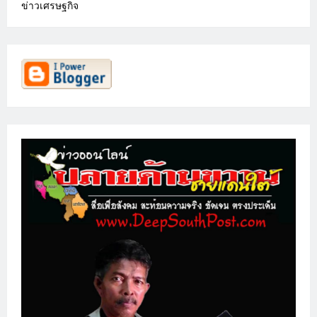
ข่าวเศรษฐกิจ