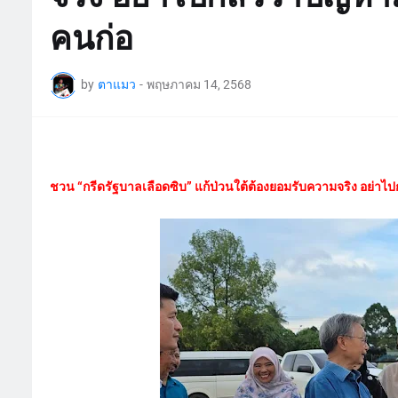
คนก่อ
by
ตาแมว
-
พฤษภาคม 14, 2568
ชวน “กรีดรัฐบาลเลือดซิบ” แก้ป่วนใต้ต้องยอมรับความจริง อย่าไป