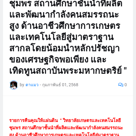
ชุมพร สถานศึกษาชั้นนำที่ผลิต
และพัฒนากำลังคนสมรรถนะ
สูง ด้านอาชีวศึกษาการเกษตร
และเทคโนโลยีสู่มาตราฐาน
สากลโดยน้อมนำหลักปรัชญา
ของเศรษฐกิจพอเพียง และ
เทิดทูนสถาบันพระมหากษตริย์ "
by
ตาแมว
-
กุมภาพันธ์ 01, 2568
0
รายการคืนคุณให้แผ่นดิน " วิทยาลัยเกษตรและเทคโนโลยี
ชุมพร สถานศึกษาชั้นนำที่ผลิตและพัฒนากำลังคนสมรรถนะ
สูง ด้านอาชีวศึกษาการเกษตรและเทคโนโลยีสู่มาตราฐาน