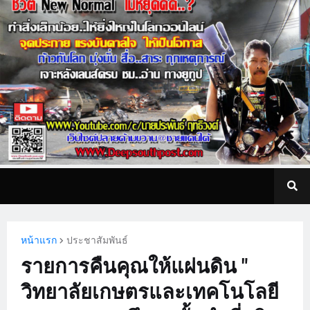
หน้าแรก
ประชาสัมพันธ์
รายการคืนคุณให้แผ่นดิน "
วิทยาลัยเกษตรและเทคโนโลยี