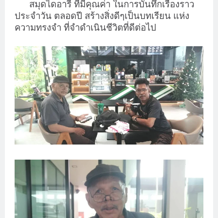
สมุดไดอารี่ ที่มีคุณค่า ในการบันทึกเรื่องราว
ประจำวัน ตลอดปี สร้างสิ่งดีๆเป็นบทเรียน แห่ง
ความทรงจำ ที่จำดำเนินชีวิตที่ดีต่อไป