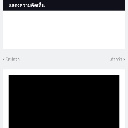
แสดงความคิดเห็น
ใหม่กว่า
เก่ากว่า