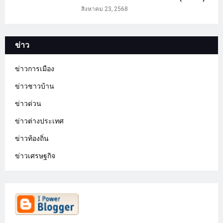
สิงหาคม 23, 2568
ข่าว
ข่าวการเมือง
ข่าวชาวบ้าน
ข่าวด่วน
ข่าวต่างประเทศ
ข่าวท้องถิ่น
ข่าวเศรษฐกิจ